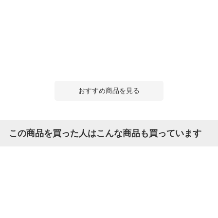
おすすめ商品を見る
この商品を買った人はこんな商品も買っています