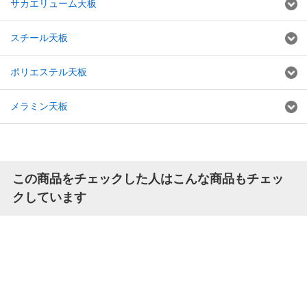
サカエリューム天板
スチール天板
ポリエステル天板
メラミン天板
この商品をチェックした人はこんな商品もチェッ
クしています