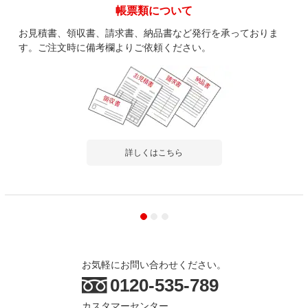
帳票類について
お見積書、領収書、請求書、納品書など発行を承っておりま
す。ご注文時に備考欄よりご依頼ください。
詳しくはこちら
お気軽にお問い合わせください。
0120-535-789
カスタマーセンター