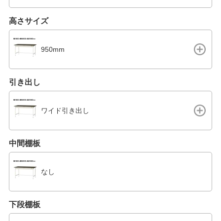
高さサイズ
950mm
引き出し
ワイド引き出し
中間棚板
なし
下段棚板