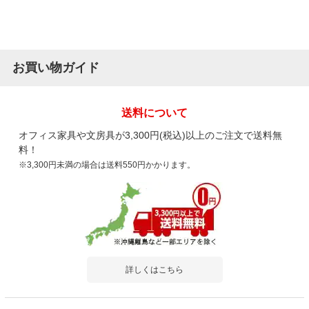
お買い物ガイド
送料について
オフィス家具や文房具が3,300円(税込)以上のご注文で送料無
料！
※3,300円未満の場合は送料550円かかります。
詳しくはこちら