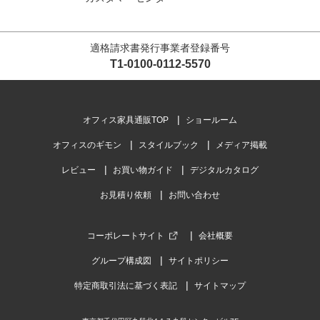
適格請求書発行事業者登録番号
T1-0100-0112-5570
オフィス家具通販TOP
ショールーム
オフィスのギモン
スタイルブック
メディア掲載
レビュー
お買い物ガイド
デジタルカタログ
お見積り依頼
お問い合わせ
コーポレートサイト
会社概要
グループ構成図
サイトポリシー
特定商取引法に基づく表記
サイトマップ