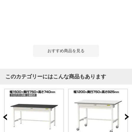
おすすめ商品を見る
このカテゴリーにはこんな商品もあります