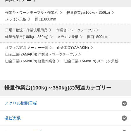
作業台・ワークテーブル・作業机
軽量作業台(100kg～350kg)
メラミン天板
間口1800mm
工場・物流・作業現場用品
作業台・ワークテーブル
軽量作業台(100kg～350kg)
メラミン天板
間口1800mm
オフィス家具 メーカー一覧
山金工業(YAMAKIN)
山金工業(YAMAKIN) 作業台・ワークテーブル
山金工業(YAMAKIN) 軽量作業台
山金工業(YAMAKIN) メラミン天板
軽量作業台(100kg～350kg)の関連カテゴリー
アクリル樹脂天板
塩ビ天板