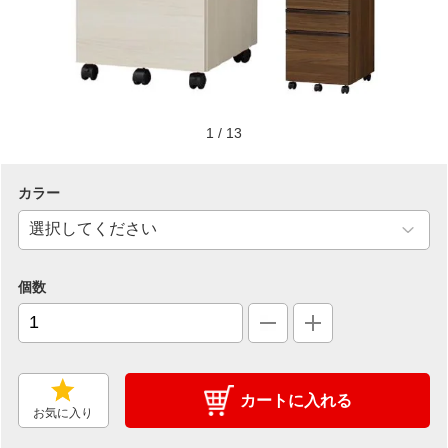
1
/
13
カラー
個数
カートに入れる
お気に入り