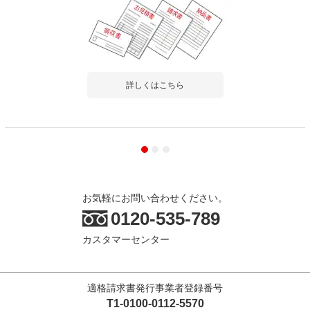
詳しくはこちら
お気軽にお問い合わせください。
0120-535-789
カスタマーセンター
適格請求書発行事業者登録番号
T1-0100-0112-5570