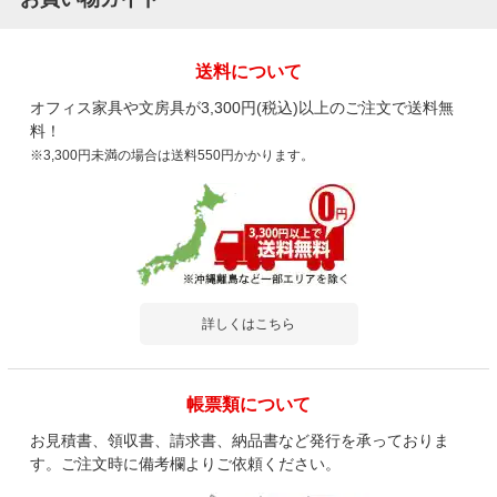
送料について
オフィス家具や文房具が3,300円(税込)以上のご注文で送料無
料！
※3,300円未満の場合は送料550円かかります。
詳しくはこちら
帳票類について
お見積書、領収書、請求書、納品書など発行を承っておりま
す。ご注文時に備考欄よりご依頼ください。