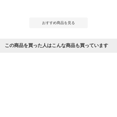
おすすめ商品を見る
この商品を買った人はこんな商品も買っています