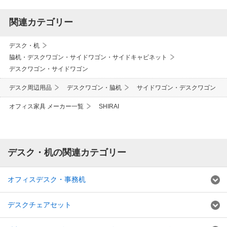
関連カテゴリー
デスク・机
脇机・デスクワゴン・サイドワゴン・サイドキャビネット
デスクワゴン・サイドワゴン
デスク周辺用品
デスクワゴン・脇机
サイドワゴン・デスクワゴン
オフィス家具 メーカー一覧
SHIRAI
デスク・机の関連カテゴリー
オフィスデスク・事務机
デスクチェアセット