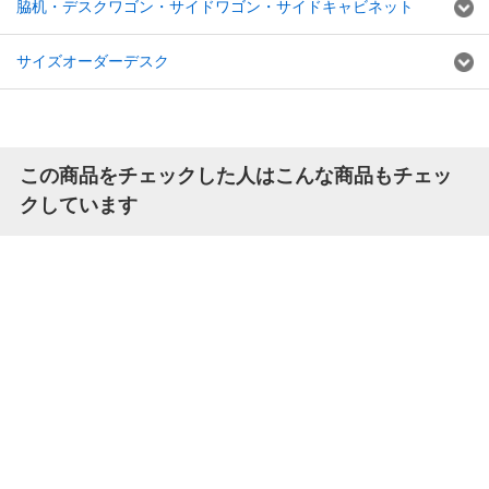
脇机・デスクワゴン・サイドワゴン・サイドキャビネット
サイズオーダーデスク
この商品をチェックした人はこんな商品もチェッ
クしています