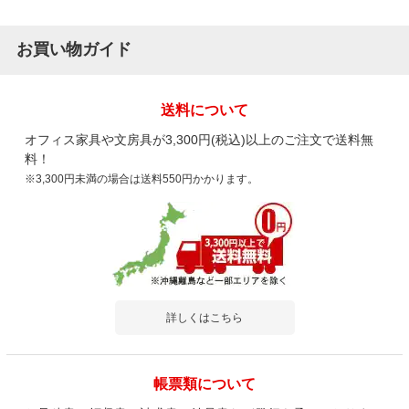
お買い物ガイド
送料について
オフィス家具や文房具が3,300円(税込)以上のご注文で送料無
料！
※3,300円未満の場合は送料550円かかります。
詳しくはこちら
帳票類について