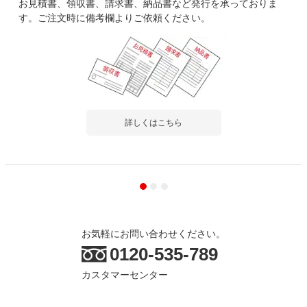
お見積書、領収書、請求書、納品書など発行を承っておりま
す。ご注文時に備考欄よりご依頼ください。
詳しくはこちら
お気軽にお問い合わせください。
0120-535-789
カスタマーセンター