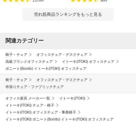
1,075件
90件
売れ筋商品ランキングをもっと見る
関連カテゴリー
椅子・チェア
オフィスチェア・デスクチェア
高級ブランドオフィスチェア
イトーキ(ITOKI) オフィスチェア
ボニート(Bonito) イトーキ(ITOKI) オフィスチェア
椅子・チェア
オフィスチェア・デスクチェア
布張りチェア・ファブリックチェア
オフィス家具 メーカー一覧
イトーキ(ITOKI)
イトーキ(ITOKI) チェア・椅子
イトーキ(ITOKI) オフィスチェア・事務椅子
イトーキ(ITOKI) ボニート(Bonito) イトーキ(ITOKI) オフィスチェア