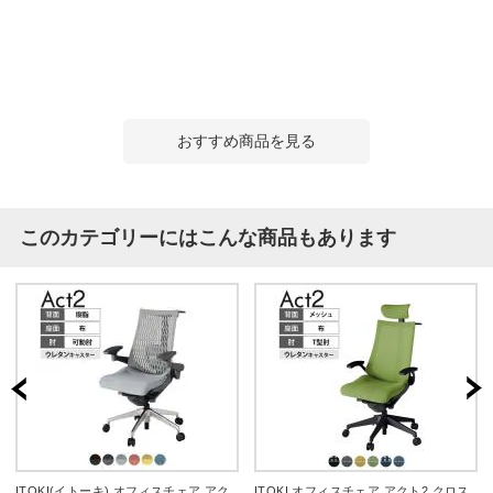
おすすめ商品を見る
このカテゴリーにはこんな商品もあります
ITOKI(イトーキ) オフィスチェア アク
ITOKI オフィスチェア アクト2 クロス