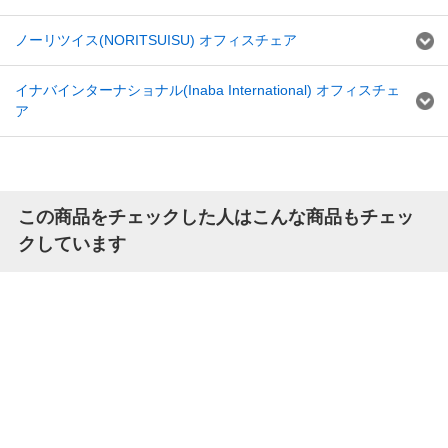
ノーリツイス(NORITSUISU) オフィスチェア
イナバインターナショナル(Inaba International) オフィスチェ
ア
この商品をチェックした人はこんな商品もチェッ
クしています