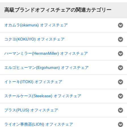
高級ブランドオフィスチェアの関連カテゴリー
オカムラ(okamura) オフィスチェア
コクヨ(KOKUYO) オフィスチェア
ハーマンミラー(HermanMiller) オフィスチェア
エルゴヒューマン(Ergohuman) オフィスチェア
イトーキ(ITOKI) オフィスチェア
スチールケース(Steelcase) オフィスチェア
プラス(PLUS) オフィスチェア
ライオン事務器(LION) オフィスチェア