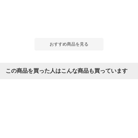
おすすめ商品を見る
この商品を買った人はこんな商品も買っています