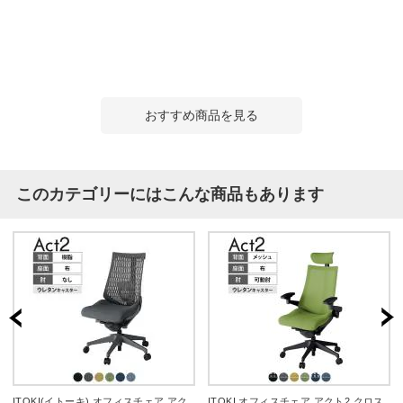
おすすめ商品を見る
このカテゴリーにはこんな商品もあります
ITOKI(イトーキ) オフィスチェア アク
ITOKI オフィスチェア アクト2 クロス