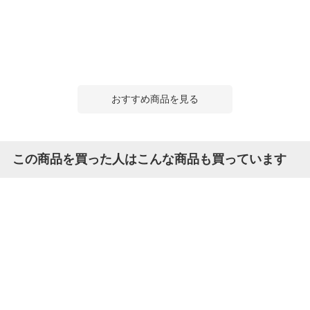
おすすめ商品を見る
この商品を買った人はこんな商品も買っています