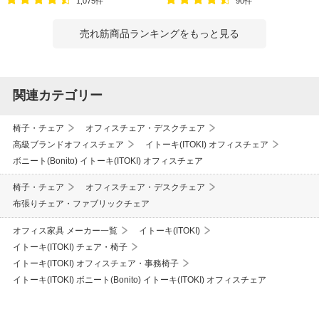
1,075件
90件
売れ筋商品ランキングをもっと見る
関連カテゴリー
椅子・チェア
オフィスチェア・デスクチェア
高級ブランドオフィスチェア
イトーキ(ITOKI) オフィスチェア
ボニート(Bonito) イトーキ(ITOKI) オフィスチェア
椅子・チェア
オフィスチェア・デスクチェア
布張りチェア・ファブリックチェア
オフィス家具 メーカー一覧
イトーキ(ITOKI)
イトーキ(ITOKI) チェア・椅子
イトーキ(ITOKI) オフィスチェア・事務椅子
イトーキ(ITOKI) ボニート(Bonito) イトーキ(ITOKI) オフィスチェア