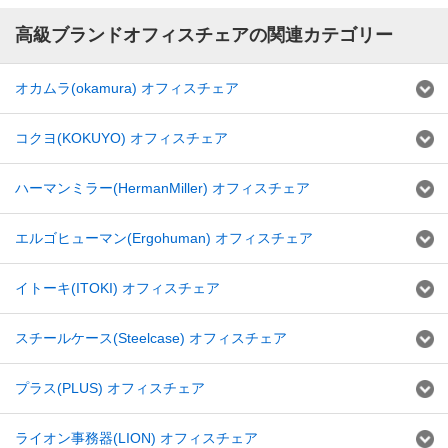
高級ブランドオフィスチェアの関連カテゴリー
オカムラ(okamura) オフィスチェア
コクヨ(KOKUYO) オフィスチェア
ハーマンミラー(HermanMiller) オフィスチェア
エルゴヒューマン(Ergohuman) オフィスチェア
イトーキ(ITOKI) オフィスチェア
スチールケース(Steelcase) オフィスチェア
プラス(PLUS) オフィスチェア
ライオン事務器(LION) オフィスチェア