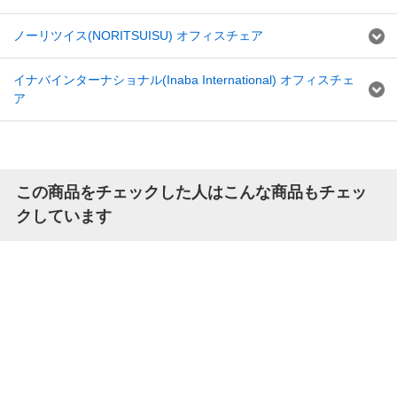
ノーリツイス(NORITSUISU) オフィスチェア
イナバインターナショナル(Inaba International) オフィスチェ
ア
この商品をチェックした人はこんな商品もチェッ
クしています