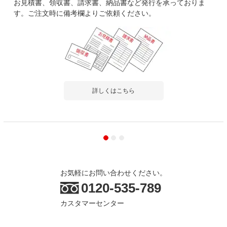
お見積書、領収書、請求書、納品書など発行を承っておりま
す。ご注文時に備考欄よりご依頼ください。
詳しくはこちら
お気軽にお問い合わせください。
0120-535-789
カスタマーセンター