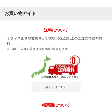
お買い物ガイド
送料について
オフィス家具や文房具が3,300円(税込)以上のご注文で送料無
料！
※3,300円未満の場合は送料550円かかります。
詳しくはこちら
帳票類について