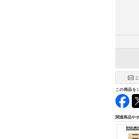
この商品を
関連商品や