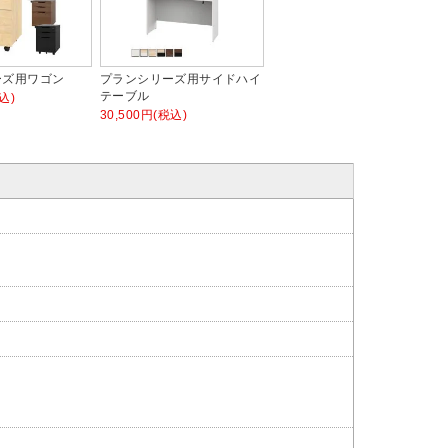
ーズ用ワゴン
プランシリーズ用サイドハイ
テーブル
込)
30,500円(税込)