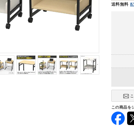
送料無料
この商品を