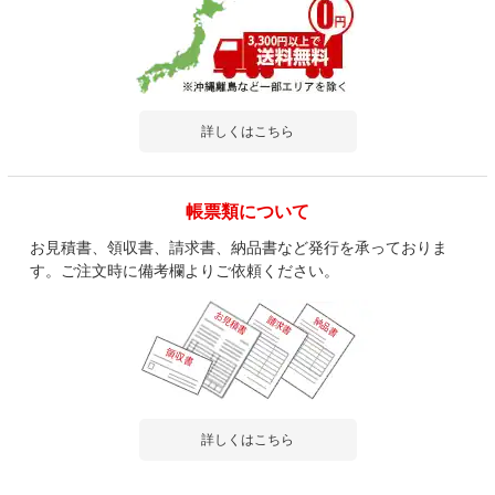
詳しくはこちら
帳票類について
お見積書、領収書、請求書、納品書など発行を承っておりま
す。ご注文時に備考欄よりご依頼ください。
詳しくはこちら