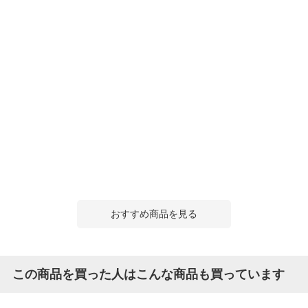
おすすめ商品を見る
この商品を買った人はこんな商品も買っています