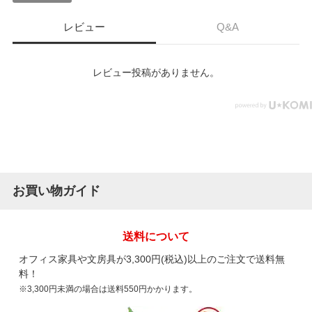
レビュー
Q&A
レビュー投稿がありません。
お買い物ガイド
送料について
オフィス家具や文房具が3,300円(税込)以上のご注文で送料無
料！
※3,300円未満の場合は送料550円かかります。