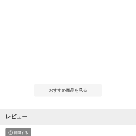
おすすめ商品を見る
レビュー
質問する