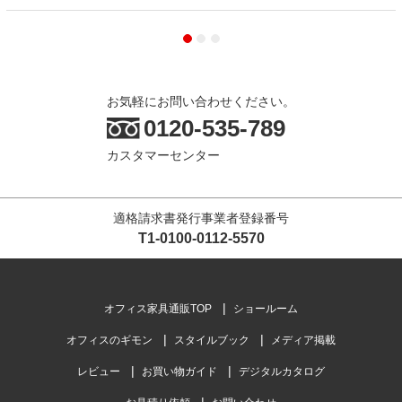
お気軽にお問い合わせください。
0120-535-789
カスタマーセンター
適格請求書発行事業者登録番号
T1-0100-0112-5570
オフィス家具通販TOP
ショールーム
オフィスのギモン
スタイルブック
メディア掲載
レビュー
お買い物ガイド
デジタルカタログ