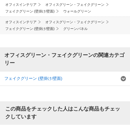
オフィスインテリア
オフィスグリーン・フェイクグリーン
フェイクグリーン (壁掛け/壁面)
ウォールグリーン
オフィスインテリア
オフィスグリーン・フェイクグリーン
フェイクグリーン (壁掛け/壁面)
グリーンパネル
オフィスグリーン・フェイクグリーンの関連カテゴ
リー
フェイクグリーン (壁掛け/壁面)
この商品をチェックした人はこんな商品もチェッ
クしています