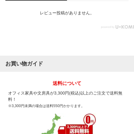
レビュー投稿がありません。
お買い物ガイド
送料について
オフィス家具や文房具が3,300円(税込)以上のご注文で送料無
料！
※3,300円未満の場合は送料550円かかります。