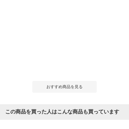
おすすめ商品を見る
この商品を買った人はこんな商品も買っています