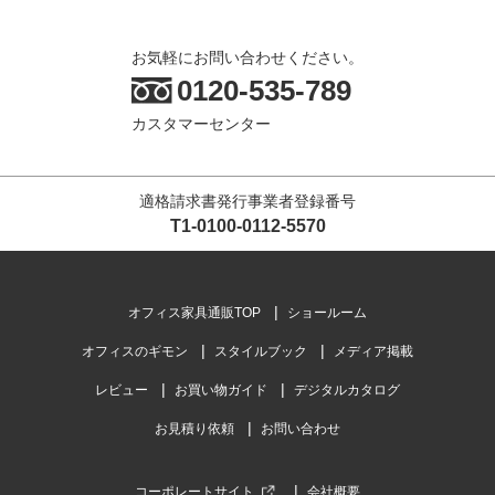
お気軽にお問い合わせください。
0120-535-789
カスタマーセンター
適格請求書発行事業者登録番号
T1-0100-0112-5570
オフィス家具通販TOP
ショールーム
オフィスのギモン
スタイルブック
メディア掲載
レビュー
お買い物ガイド
デジタルカタログ
お見積り依頼
お問い合わせ
コーポレートサイト
会社概要