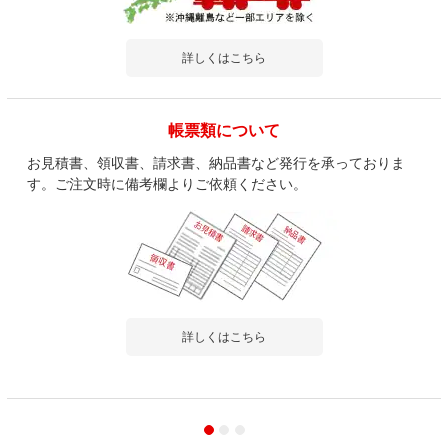
詳しくはこちら
帳票類について
お見積書、領収書、請求書、納品書など発行を承っておりま
す。ご注文時に備考欄よりご依頼ください。
詳しくはこちら