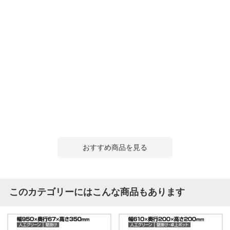
おすすめ商品を見る
このカテゴリーにはこんな商品もあります