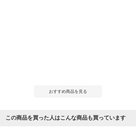
おすすめ商品を見る
この商品を買った人はこんな商品も買っています