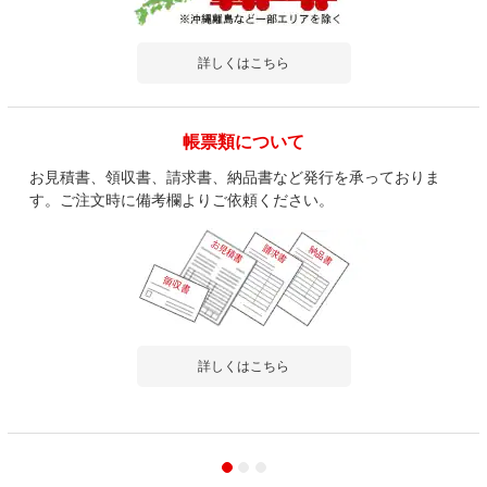
詳しくはこちら
帳票類について
お見積書、領収書、請求書、納品書など発行を承っておりま
す。ご注文時に備考欄よりご依頼ください。
詳しくはこちら