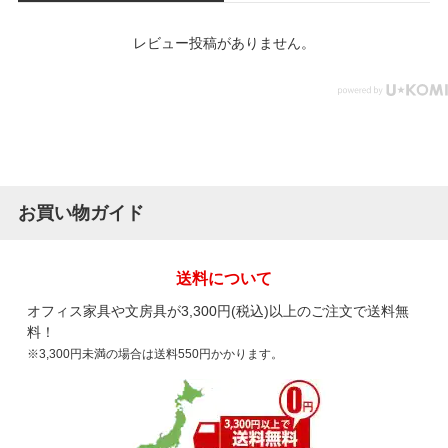
レビュー投稿がありません。
お買い物ガイド
送料について
オフィス家具や文房具が3,300円(税込)以上のご注文で送料無
料！
※3,300円未満の場合は送料550円かかります。