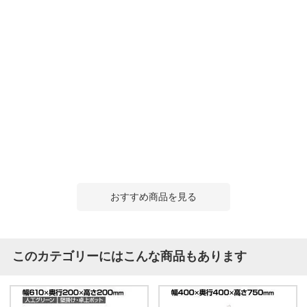
おすすめ商品を見る
このカテゴリーにはこんな商品もあります