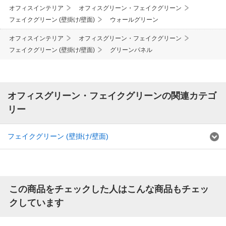
オフィスインテリア
オフィスグリーン・フェイクグリーン
フェイクグリーン (壁掛け/壁面)
ウォールグリーン
オフィスインテリア
オフィスグリーン・フェイクグリーン
フェイクグリーン (壁掛け/壁面)
グリーンパネル
オフィスグリーン・フェイクグリーンの関連カテゴ
リー
フェイクグリーン (壁掛け/壁面)
この商品をチェックした人はこんな商品もチェッ
クしています