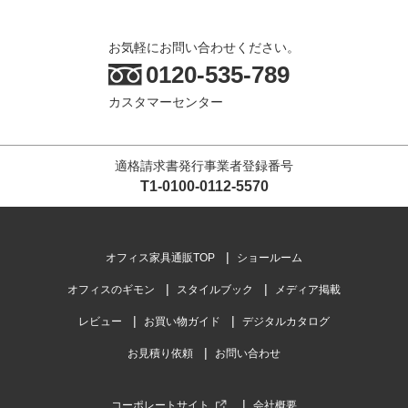
お気軽にお問い合わせください。
0120-535-789
カスタマーセンター
適格請求書発行事業者登録番号
T1-0100-0112-5570
オフィス家具通販TOP
ショールーム
オフィスのギモン
スタイルブック
メディア掲載
レビュー
お買い物ガイド
デジタルカタログ
お見積り依頼
お問い合わせ
コーポレートサイト
会社概要