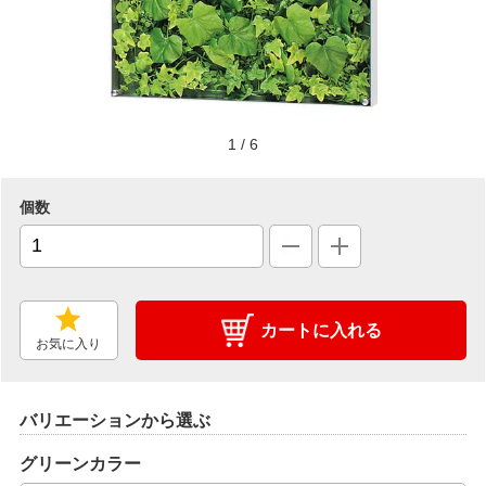
1
/
6
個数
カートに入れる
お気に入り
バリエーションから選ぶ
グリーンカラー