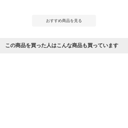
おすすめ商品を見る
この商品を買った人はこんな商品も買っています