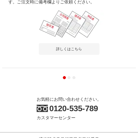
す。ご注文時に備考欄よりご依頼ください。
詳しくはこちら
お気軽にお問い合わせください。
0120-535-789
カスタマーセンター