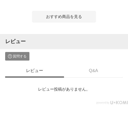
おすすめ商品を見る
レビュー
質問する
レビュー
Q&A
レビュー投稿がありません。