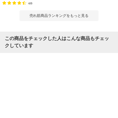
4件
売れ筋商品ランキングをもっと見る
この商品をチェックした人はこんな商品もチェッ
クしています