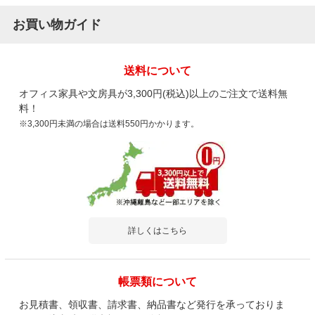
お買い物ガイド
送料について
オフィス家具や文房具が3,300円(税込)以上のご注文で送料無
料！
※3,300円未満の場合は送料550円かかります。
詳しくはこちら
帳票類について
お見積書、領収書、請求書、納品書など発行を承っておりま