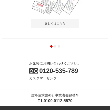
詳しくはこちら
お気軽にお問い合わせください。
0120-535-789
カスタマーセンター
適格請求書発行事業者登録番号
T1-0100-0112-5570