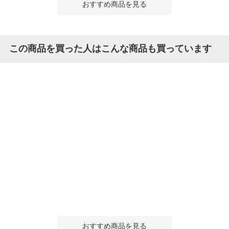
おすすめ商品を見る
この商品を買った人はこんな商品も買っています
おすすめ商品を見る