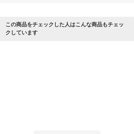
この商品をチェックした人はこんな商品もチェッ
クしています