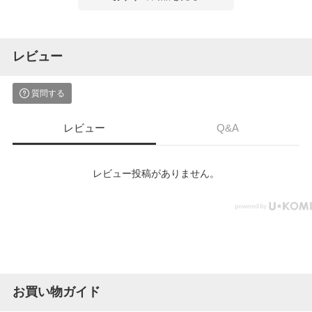
レビュー
質問する
レビュー
Q&A
レビュー投稿がありません。
お買い物ガイド