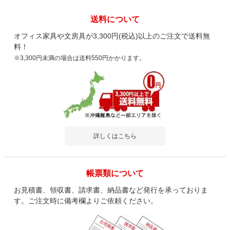
送料について
オフィス家具や文房具が3,300円(税込)以上のご注文で送料無
料！
※3,300円未満の場合は送料550円かかります。
詳しくはこちら
帳票類について
お見積書、領収書、請求書、納品書など発行を承っておりま
す。ご注文時に備考欄よりご依頼ください。