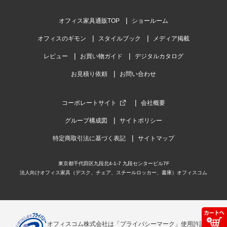
オフィス家具通販TOP
ショールーム
オフィスのギモン
スタイルブック
メディア掲載
レビュー
お買い物ガイド
デジタルカタログ
お見積り依頼
お問い合わせ
コーポレートサイト
会社概要
グループ構成図
サイトポリシー
特定商取引法に基づく表記
サイトマップ
東京都千代田区九段北4-1-7 九段センタービル7F
法人向けオフィス家具（デスク、チェア、スチールロッカー、書庫）オフィスコム
オフィスコム株式会社は「プライバシーマーク」使用許諾事