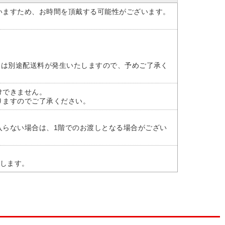
いますため、お時間を頂戴する可能性がございます。
には別途配送料が発生いたしますので、予めご了承く
けできません。
りますのでご了承ください。
入らない場合は、1階でのお渡しとなる場合がござい
たします。