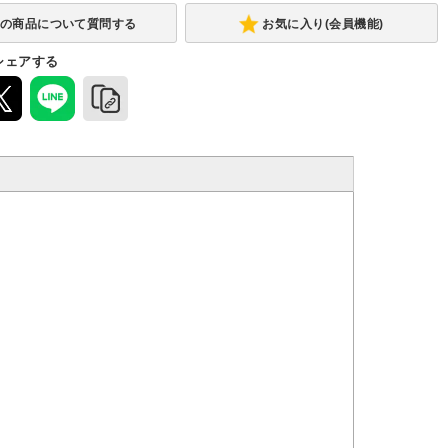
お気に入り(会員機能)
シェアする