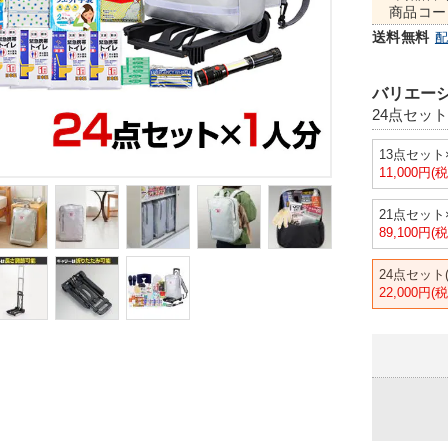
商品コー
送料無料
バリエーシ
24点セット
13点セット
11,000円(
21点セット
89,100円(
24点セット
22,000円(