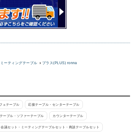
ル・ミーティングテーブル
プラス(PLUS) ronna
フェテーブル
応接テーブル・センターテーブル
テーブル・ソファーテーブル
カウンターテーブル
会議セット・ミーティングテーブルセット・商談テーブルセット