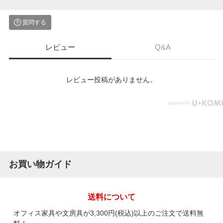
質問する
レビュー
Q&A
レビュー投稿がありません。
お買い物ガイド
送料について
オフィス家具や文房具が3,300円(税込)以上のご注文で送料無