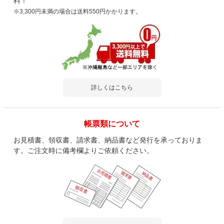
料！
※3,300円未満の場合は送料550円かかります。
詳しくはこちら
帳票類について
お見積書、領収書、請求書、納品書など発行を承っておりま
す。ご注文時に備考欄よりご依頼ください。