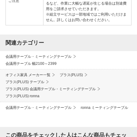
ご注意
るなど、作業に大幅な遅延が生じる場合は別途費
用をご請求させていただきます。
※組立サービスは一部地域ではご利用いただけま
せん。詳しくはお問い合わせください。
関連カテゴリー
会議用テーブル・ミーティングテーブル
会議用テーブル 幅2100～2399
オフィス家具 メーカー一覧
プラス(PLUS)
プラス(PLUS) テーブル
プラス(PLUS) 会議用テーブル・ミーティングテーブル
プラス(PLUS) ronna
会議用テーブル・ミーティングテーブル
ronna ミーティングテーブル
この商品をチェックした人はこんな商品もチェッ