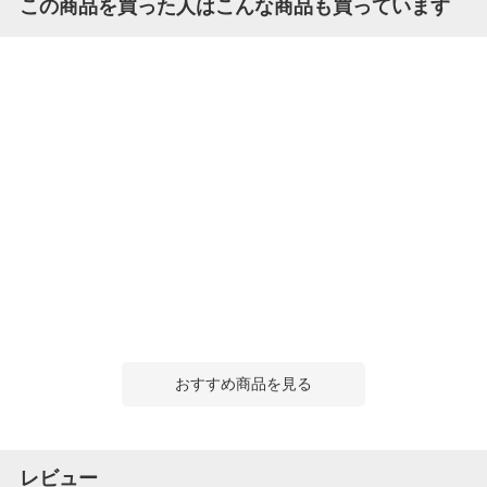
この商品を買った人はこんな商品も買っています
おすすめ商品を見る
レビュー