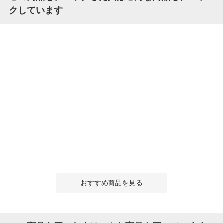
クしています
おすすめ商品を見る