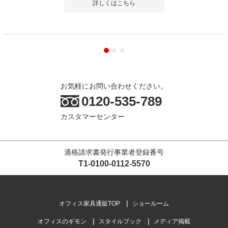
詳しくはこちら
お気軽にお問い合わせください。
0120-535-789
カスタマーセンター
適格請求書発行事業者登録番号
T1-0100-0112-5570
オフィス家具通販TOP
ショールーム
オフィスのギモン
スタイルブック
メディア掲載