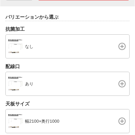
バリエーションから選ぶ
抗菌加工
なし
配線口
あり
天板サイズ
幅2100×奥行1000