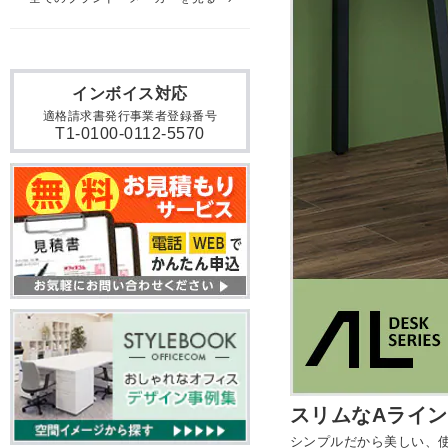
インボイス対応
適格請求書発行事業者登録番号
T1-0100-0112-5570
スリムなAライン
シンプルだから美しい、