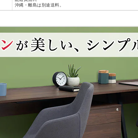
沖縄・離島は別途送料。