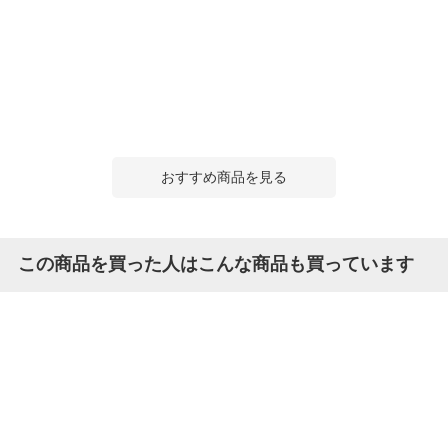
おすすめ商品を見る
この商品を買った人はこんな商品も買っています