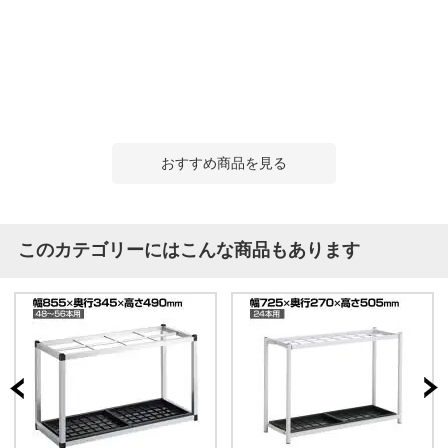
おすすめ商品を見る
このカテゴリーにはこんな商品もあります