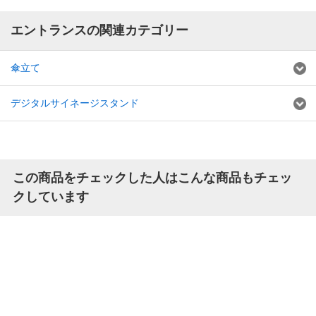
エントランスの関連カテゴリー
傘立て
デジタルサイネージスタンド
この商品をチェックした人はこんな商品もチェッ
クしています