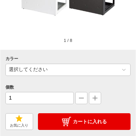
1
/
8
カラー
個数
カートに入れる
お気に入り