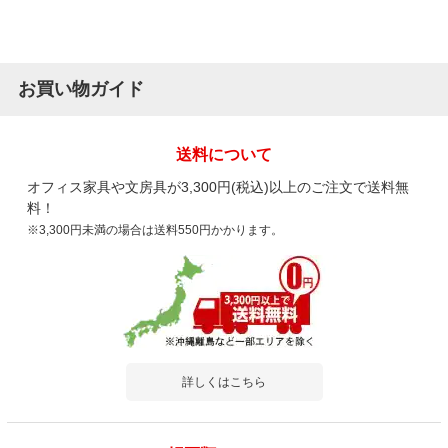
お買い物ガイド
送料について
オフィス家具や文房具が3,300円(税込)以上のご注文で送料無
料！
※3,300円未満の場合は送料550円かかります。
詳しくはこちら