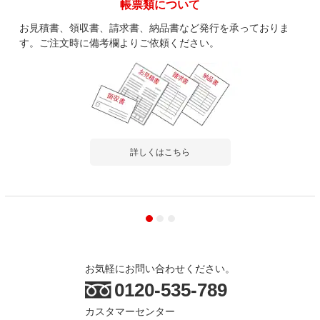
帳票類について
お見積書、領収書、請求書、納品書など発行を承っておりま
す。ご注文時に備考欄よりご依頼ください。
詳しくはこちら
お気軽にお問い合わせください。
0120-535-789
カスタマーセンター