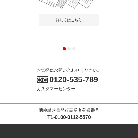
詳しくはこちら
お気軽にお問い合わせください。
0120-535-789
カスタマーセンター
適格請求書発行事業者登録番号
T1-0100-0112-5570