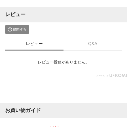
レビュー
質問する
レビュー
Q&A
レビュー投稿がありません。
お買い物ガイド