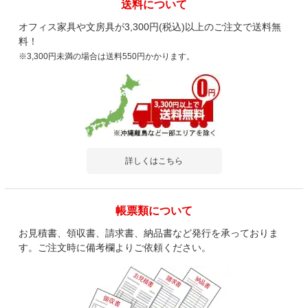
送料について
オフィス家具や文房具が3,300円(税込)以上のご注文で送料無
料！
※3,300円未満の場合は送料550円かかります。
詳しくはこちら
帳票類について
お見積書、領収書、請求書、納品書など発行を承っておりま
す。ご注文時に備考欄よりご依頼ください。