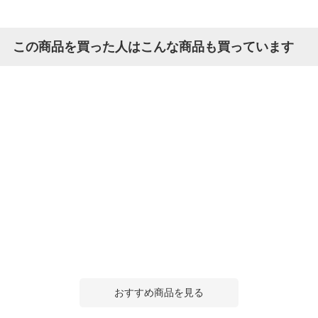
この商品を買った人はこんな商品も買っています
おすすめ商品を見る