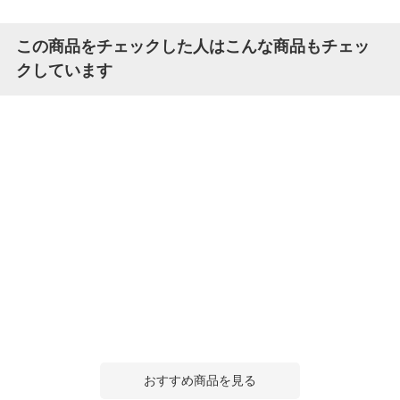
この商品をチェックした人はこんな商品もチェッ
クしています
おすすめ商品を見る