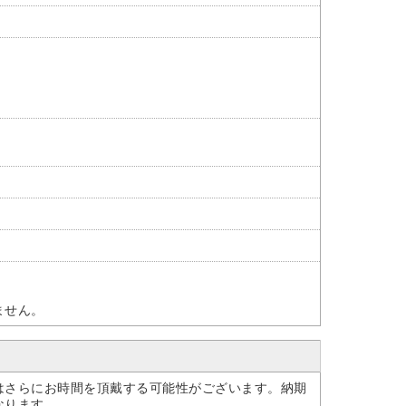
ません。
はさらにお時間を頂戴する可能性がございます。納期
なります。