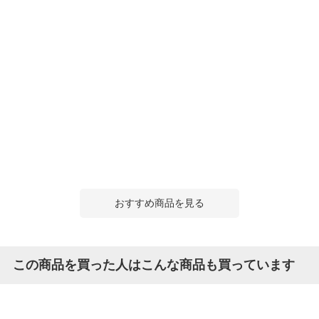
おすすめ商品を見る
この商品を買った人はこんな商品も買っています