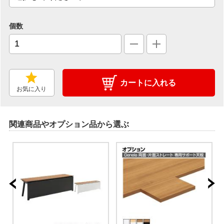
個数
カートに入れる
お気に入り
関連商品やオプション品から選ぶ