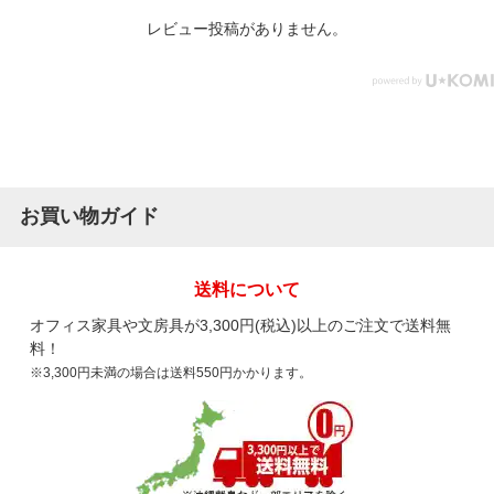
レビュー投稿がありません。
お買い物ガイド
送料について
オフィス家具や文房具が3,300円(税込)以上のご注文で送料無
料！
※3,300円未満の場合は送料550円かかります。