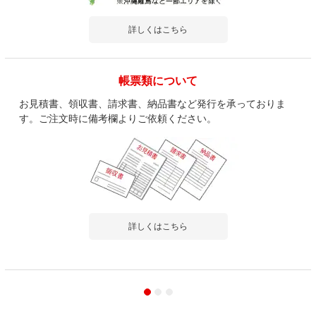
詳しくはこちら
帳票類について
お見積書、領収書、請求書、納品書など発行を承っておりま
す。ご注文時に備考欄よりご依頼ください。
詳しくはこちら