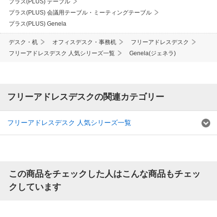
プラス(PLUS) テーブル
プラス(PLUS) 会議用テーブル・ミーティングテーブル
プラス(PLUS) Genela
デスク・机
オフィスデスク・事務机
フリーアドレスデスク
フリーアドレスデスク 人気シリーズ一覧
Genela(ジェネラ)
フリーアドレスデスクの関連カテゴリー
フリーアドレスデスク 人気シリーズ一覧
この商品をチェックした人はこんな商品もチェッ
クしています