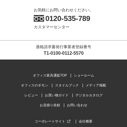
お気軽にお問い合わせください。
0120-535-789
カスタマーセンター
適格請求書発行事業者登録番号
T1-0100-0112-5570
オフィス家具通販TOP
ショールーム
オフィスのギモン
スタイルブック
メディア掲載
レビュー
お買い物ガイド
デジタルカタログ
お見積り依頼
お問い合わせ
コーポレートサイト
会社概要