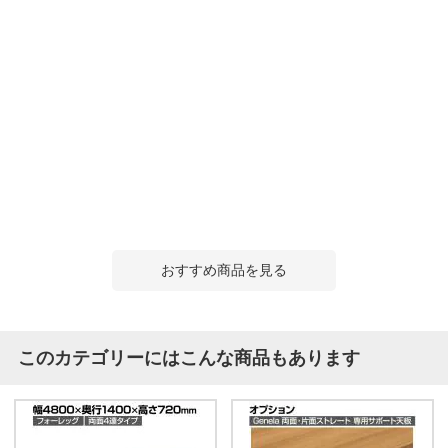
おすすめ商品を見る
このカテゴリーにはこんな商品もあります