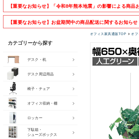
【重要なお知らせ】「令和8年熊本地震」の影響による商品
【重要なお知らせ】お盆期間中の商品配送に関するお知らせ
オフィス家具通販TOP
オフ
カテゴリーから探す
デスク・机
デスク周辺用品
椅子・チェア
オフィス収納・棚
ロッカー
下駄箱・
シューズボックス