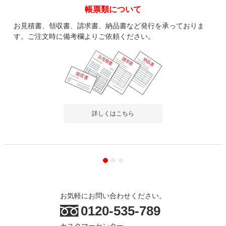
帳票類について
お見積書、領収書、請求書、納品書など発行を承っておりま
す。ご注文時に備考欄よりご依頼ください。
詳しくはこちら
お気軽にお問い合わせください。
0120-535-789