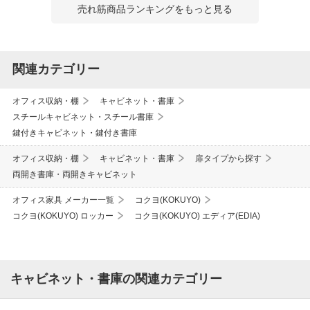
売れ筋商品ランキングをもっと見る
関連カテゴリー
オフィス収納・棚
キャビネット・書庫
スチールキャビネット・スチール書庫
鍵付きキャビネット・鍵付き書庫
オフィス収納・棚
キャビネット・書庫
扉タイプから探す
両開き書庫・両開きキャビネット
オフィス家具 メーカー一覧
コクヨ(KOKUYO)
コクヨ(KOKUYO) ロッカー
コクヨ(KOKUYO) エディア(EDIA)
キャビネット・書庫の関連カテゴリー