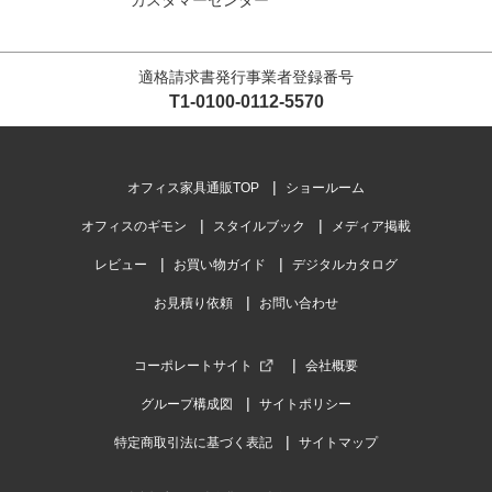
カスタマーセンター
適格請求書発行事業者登録番号
T1-0100-0112-5570
オフィス家具通販TOP
ショールーム
オフィスのギモン
スタイルブック
メディア掲載
レビュー
お買い物ガイド
デジタルカタログ
お見積り依頼
お問い合わせ
コーポレートサイト
会社概要
グループ構成図
サイトポリシー
特定商取引法に基づく表記
サイトマップ