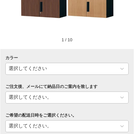
1
/
10
カラー
ご注文後、メールにて納品日のご案内を致します
ご希望の配送日時をご選択ください。