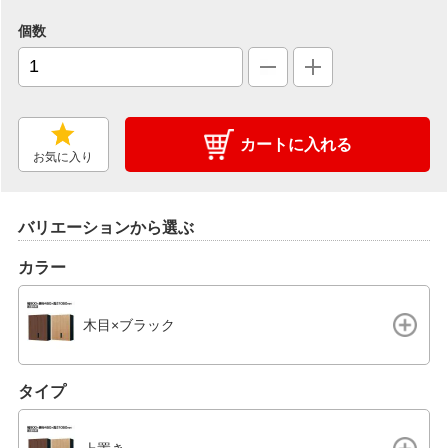
個数
カートに入れる
お気に入り
バリエーションから選ぶ
カラー
木目×ブラック
タイプ