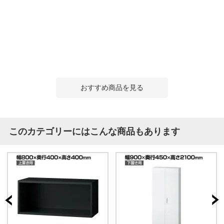
おすすめ商品を見る
このカテゴリーにはこんな商品もあります