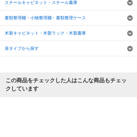
スチールキャビネット・スチール書庫
書類整理棚・小物整理棚・書類整理ケース
木製キャビネット・木製ラック・木製書庫
扉タイプから探す
この商品をチェックした人はこんな商品もチェッ
クしています