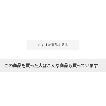
おすすめ商品を見る
この商品を買った人はこんな商品も買っています