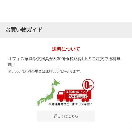
お買い物ガイド
送料について
オフィス家具や文房具が3,300円(税込)以上のご注文で送料無
料！
※3,300円未満の場合は送料550円かかります。
詳しくはこちら