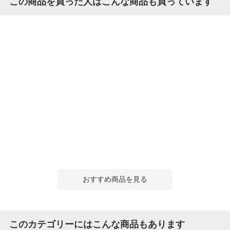
この商品を買った人はこんな商品も買っています
おすすめ商品を見る
このカテゴリーにはこんな商品もあります