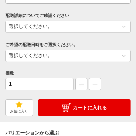
配送詳細についてご確認ください
ご希望の配送日時をご選択ください。
個数
カートに入れる
お気に入り
バリエーションから選ぶ