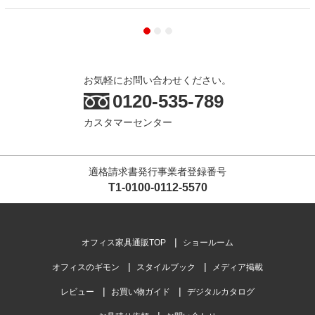
お気軽にお問い合わせください。
0120-535-789
カスタマーセンター
適格請求書発行事業者登録番号
T1-0100-0112-5570
オフィス家具通販TOP
ショールーム
オフィスのギモン
スタイルブック
メディア掲載
レビュー
お買い物ガイド
デジタルカタログ