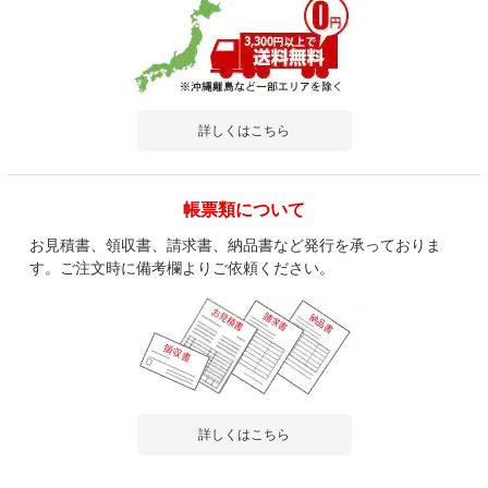
詳しくはこちら
帳票類について
お見積書、領収書、請求書、納品書など発行を承っておりま
す。ご注文時に備考欄よりご依頼ください。
詳しくはこちら