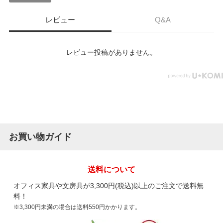
レビュー
Q&A
レビュー投稿がありません。
お買い物ガイド
送料について
オフィス家具や文房具が3,300円(税込)以上のご注文で送料無
料！
※3,300円未満の場合は送料550円かかります。