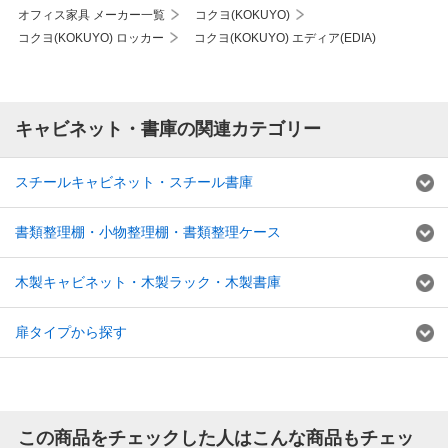
オフィス家具 メーカー一覧
コクヨ(KOKUYO)
コクヨ(KOKUYO) ロッカー
コクヨ(KOKUYO) エディア(EDIA)
キャビネット・書庫の関連カテゴリー
スチールキャビネット・スチール書庫
書類整理棚・小物整理棚・書類整理ケース
木製キャビネット・木製ラック・木製書庫
扉タイプから探す
この商品をチェックした人はこんな商品もチェッ