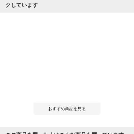
クしています
おすすめ商品を見る