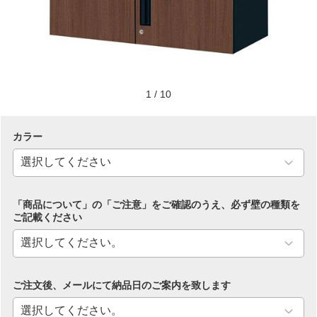
1
/
10
カラー
「商品について」の「ご注意」をご確認のうえ、必ず壁の種類を
ご記載ください
ご注文後、メールにて納品日のご案内を致します