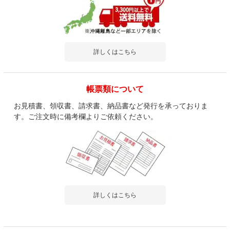
詳しくはこちら
帳票類について
お見積書、領収書、請求書、納品書など発行を承っておりま
す。ご注文時に備考欄よりご依頼ください。
詳しくはこちら