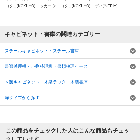
コクヨ(KOKUYO) ロッカー
コクヨ(KOKUYO) エディア(EDIA)
キャビネット・書庫の関連カテゴリー
スチールキャビネット・スチール書庫
書類整理棚・小物整理棚・書類整理ケース
木製キャビネット・木製ラック・木製書庫
扉タイプから探す
この商品をチェックした人はこんな商品もチェッ
クしています