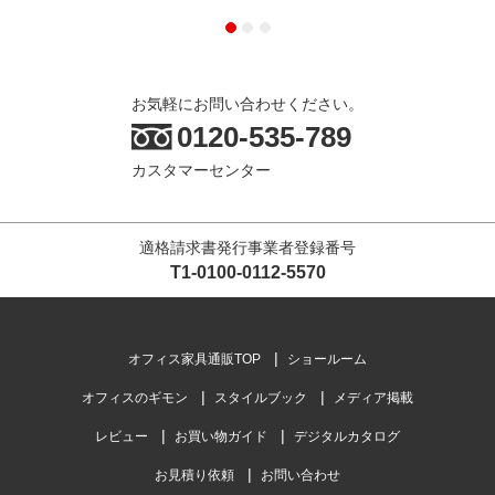
お気軽にお問い合わせください。
0120-535-789
カスタマーセンター
適格請求書発行事業者登録番号
T1-0100-0112-5570
オフィス家具通販TOP
ショールーム
オフィスのギモン
スタイルブック
メディア掲載
レビュー
お買い物ガイド
デジタルカタログ
お見積り依頼
お問い合わせ