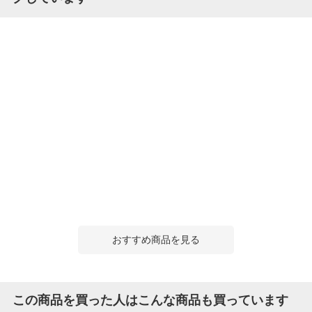
おすすめ商品を見る
この商品を買った人はこんな商品も買っています