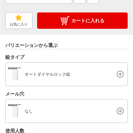
カートに入れる
お気に入り
バリエーションから選ぶ
錠タイプ
オートダイヤルロック錠
メール穴
なし
使用人数