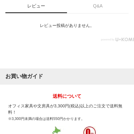
レビュー
Q&A
レビュー投稿がありません。
お買い物ガイド
送料について
オフィス家具や文房具が3,300円(税込)以上のご注文で送料無
料！
※3,300円未満の場合は送料550円かかります。