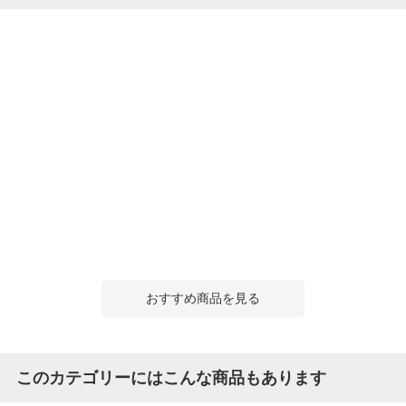
おすすめ商品を見る
このカテゴリーにはこんな商品もあります