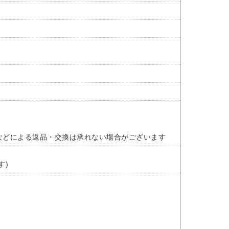
などによる返品・交換は承れない場合がございます
す)