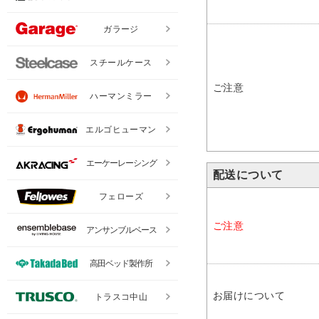
ガラージ
スチールケース
ご注意
ハーマンミラー
エルゴヒューマン
エーケーレーシング
配送について
フェローズ
ご注意
アンサンブルベース
高田ベッド製作所
お届けについて
トラスコ中山