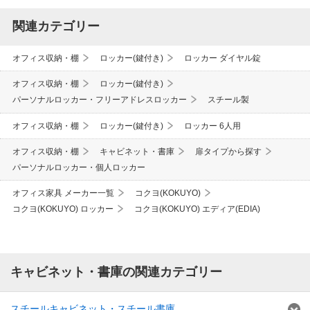
関連カテゴリー
オフィス収納・棚
ロッカー(鍵付き)
ロッカー ダイヤル錠
オフィス収納・棚
ロッカー(鍵付き)
パーソナルロッカー・フリーアドレスロッカー
スチール製
オフィス収納・棚
ロッカー(鍵付き)
ロッカー 6人用
オフィス収納・棚
キャビネット・書庫
扉タイプから探す
パーソナルロッカー・個人ロッカー
オフィス家具 メーカー一覧
コクヨ(KOKUYO)
コクヨ(KOKUYO) ロッカー
コクヨ(KOKUYO) エディア(EDIA)
キャビネット・書庫の関連カテゴリー
スチールキャビネット・スチール書庫