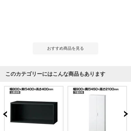
おすすめ商品を見る
このカテゴリーにはこんな商品もあります