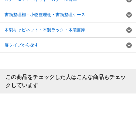
書類整理棚・小物整理棚・書類整理ケース
木製キャビネット・木製ラック・木製書庫
扉タイプから探す
この商品をチェックした人はこんな商品もチェッ
クしています