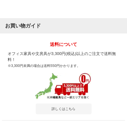
お買い物ガイド
送料について
オフィス家具や文房具が3,300円(税込)以上のご注文で送料無
料！
※3,300円未満の場合は送料550円かかります。
詳しくはこちら