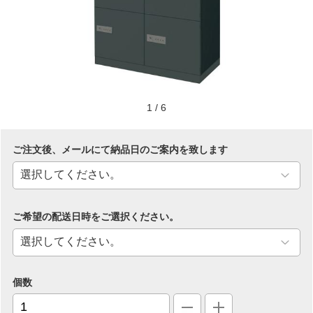
1
/
6
ご注文後、メールにて納品日のご案内を致します
ご希望の配送日時をご選択ください。
個数