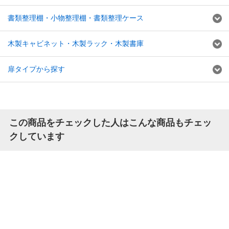
書類整理棚・小物整理棚・書類整理ケース
木製キャビネット・木製ラック・木製書庫
扉タイプから探す
この商品をチェックした人はこんな商品もチェッ
クしています