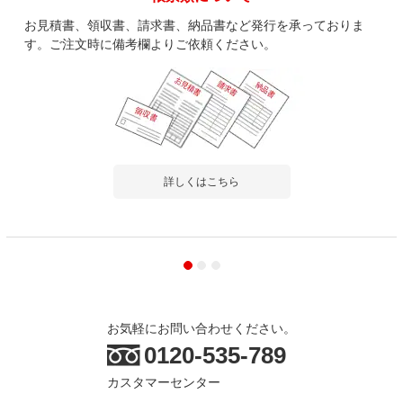
お見積書、領収書、請求書、納品書など発行を承っておりま
す。ご注文時に備考欄よりご依頼ください。
詳しくはこちら
お気軽にお問い合わせください。
0120-535-789
カスタマーセンター