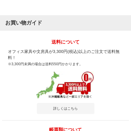
お買い物ガイド
送料について
オフィス家具や文房具が3,300円(税込)以上のご注文で送料無
料！
※3,300円未満の場合は送料550円かかります。
詳しくはこちら
帳票類について