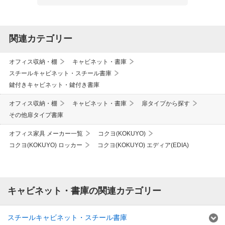
関連カテゴリー
オフィス収納・棚
キャビネット・書庫
スチールキャビネット・スチール書庫
鍵付きキャビネット・鍵付き書庫
オフィス収納・棚
キャビネット・書庫
扉タイプから探す
その他扉タイプ書庫
オフィス家具 メーカー一覧
コクヨ(KOKUYO)
コクヨ(KOKUYO) ロッカー
コクヨ(KOKUYO) エディア(EDIA)
キャビネット・書庫の関連カテゴリー
スチールキャビネット・スチール書庫