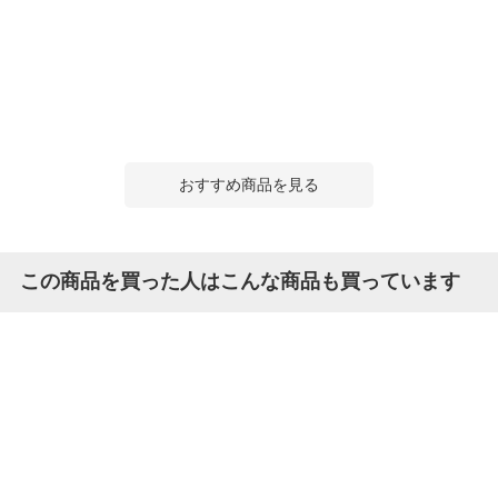
おすすめ商品を見る
この商品を買った人はこんな商品も買っています