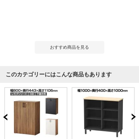
おすすめ商品を見る
このカテゴリーにはこんな商品もあります