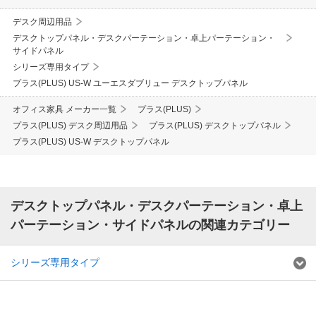
デスク周辺用品
デスクトップパネル・デスクパーテーション・卓上パーテーション・
サイドパネル
シリーズ専用タイプ
プラス(PLUS) US-W ユーエスダブリュー デスクトップパネル
オフィス家具 メーカー一覧
プラス(PLUS)
プラス(PLUS) デスク周辺用品
プラス(PLUS) デスクトップパネル
プラス(PLUS) US-W デスクトップパネル
デスクトップパネル・デスクパーテーション・卓上
パーテーション・サイドパネルの関連カテゴリー
シリーズ専用タイプ