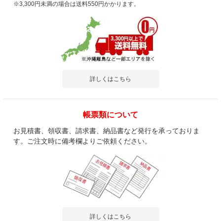
※3,300円未満の場合は送料550円かかります。
詳しくはこちら
帳票類について
お見積書、領収書、請求書、納品書など発行を承っておりま
す。ご注文時に備考欄よりご依頼ください。
詳しくはこちら