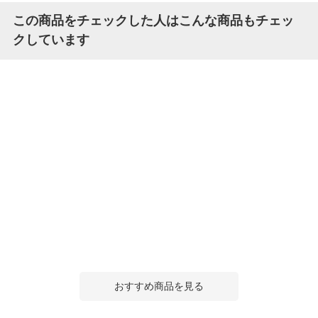
この商品をチェックした人はこんな商品もチェッ
クしています
おすすめ商品を見る