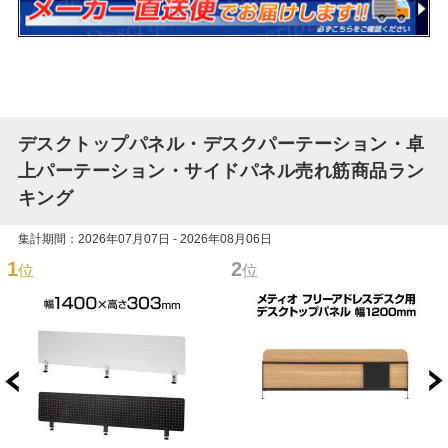
デスクトップパネル・デスクパーテーション・卓
上パーテーション・サイドパネル売れ筋商品ラン
キング
集計期間：2026年07月07日 - 2026年08月06日
1
2
位
位