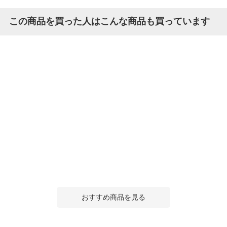
この商品を買った人はこんな商品も買っています
おすすめ商品を見る