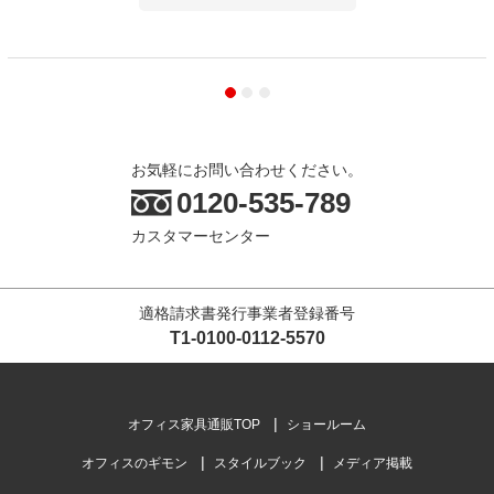
お気軽にお問い合わせください。
0120-535-789
カスタマーセンター
適格請求書発行事業者登録番号
T1-0100-0112-5570
オフィス家具通販TOP
ショールーム
オフィスのギモン
スタイルブック
メディア掲載