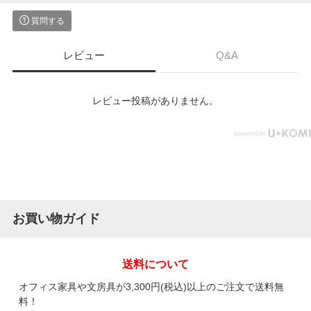
質問する
レビュー
Q&A
レビュー投稿がありません。
お買い物ガイド
送料について
オフィス家具や文房具が3,300円(税込)以上のご注文で送料無
料！