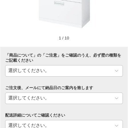
1
/
10
「商品について」の「ご注意」をご確認のうえ、必ず壁の種類を
ご記載ください
ご注文後、メールにて納品日のご案内を致します
配送詳細についてご確認ください