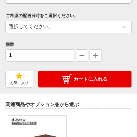
ご希望の配送日時をご選択ください。
個数
カートに入れる
お気に入り
関連商品やオプション品から選ぶ