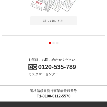
詳しくはこちら
お気軽にお問い合わせください。
0120-535-789
カスタマーセンター
適格請求書発行事業者登録番号
T1-0100-0112-5570