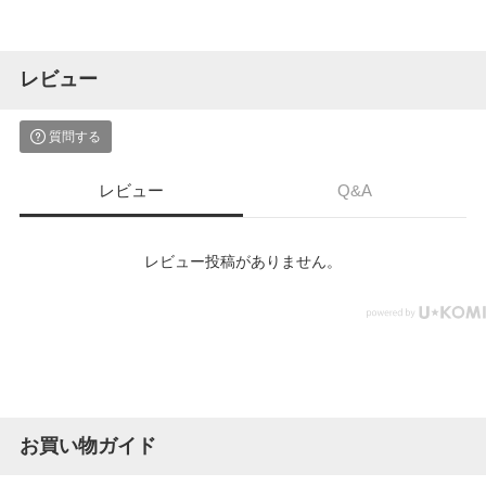
レビュー
質問する
レビュー
Q&A
レビュー投稿がありません。
お買い物ガイド