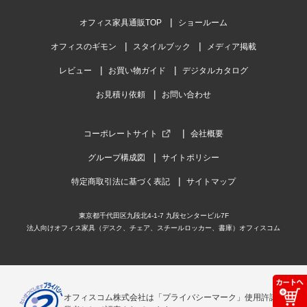
オフィス家具通販TOP
ショールーム
オフィスのギモン
スタイルブック
メディア掲載
レビュー
お買い物ガイド
デジタルカタログ
お見積り依頼
お問い合わせ
コーポレートサイト
会社概要
グループ構成図
サイトポリシー
特定商取引法に基づく表記
サイトマップ
東京都千代田区九段北4-1-7 九段センタービル7F
法人向けオフィス家具（デスク、チェア、スチールロッカー、書庫）オフィスコム
オフィスコム株式会社は「プライバシーマーク」使用許諾事