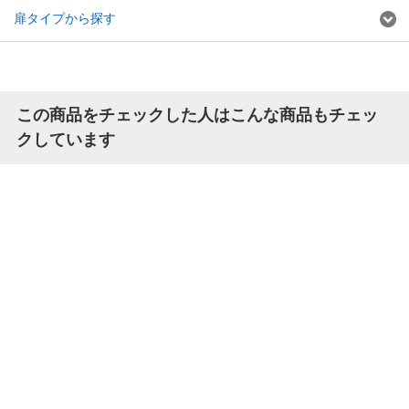
扉タイプから探す
この商品をチェックした人はこんな商品もチェッ
クしています