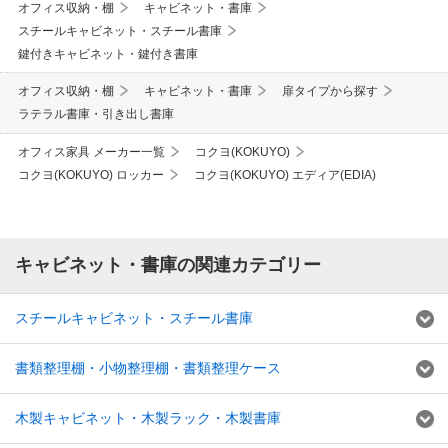
オフィス収納・棚
キャビネット・書庫
スチールキャビネット・スチール書庫
鍵付きキャビネット・鍵付き書庫
オフィス収納・棚
キャビネット・書庫
扉タイプから探す
ラテラル書庫・引き出し書庫
オフィス家具 メーカー一覧
コクヨ(KOKUYO)
コクヨ(KOKUYO) ロッカー
コクヨ(KOKUYO) エディア(EDIA)
キャビネット・書庫の関連カテゴリー
スチールキャビネット・スチール書庫
書類整理棚・小物整理棚・書類整理ケース
木製キャビネット・木製ラック・木製書庫