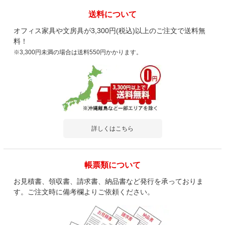
送料について
オフィス家具や文房具が3,300円(税込)以上のご注文で送料無
料！
※3,300円未満の場合は送料550円かかります。
詳しくはこちら
帳票類について
お見積書、領収書、請求書、納品書など発行を承っておりま
す。ご注文時に備考欄よりご依頼ください。