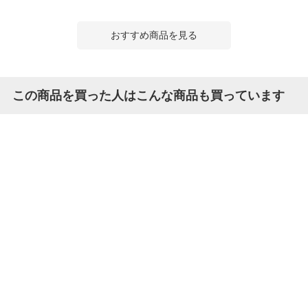
おすすめ商品を見る
この商品を買った人はこんな商品も買っています