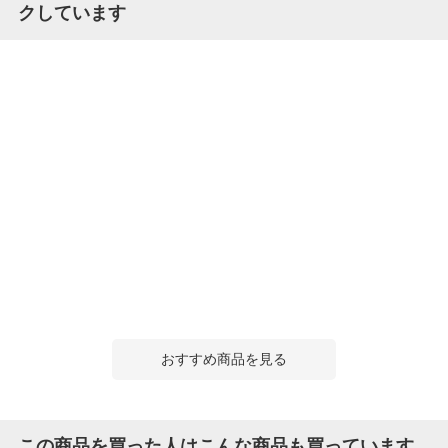
クしています
おすすめ商品を見る
この商品を買った人はこんな商品も買っています