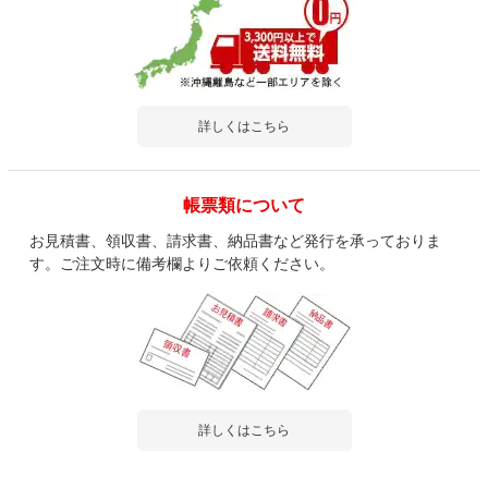
詳しくはこちら
帳票類について
お見積書、領収書、請求書、納品書など発行を承っておりま
す。ご注文時に備考欄よりご依頼ください。
詳しくはこちら