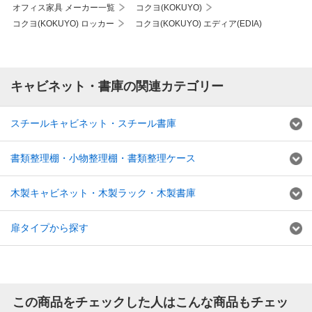
オフィス家具 メーカー一覧
コクヨ(KOKUYO)
コクヨ(KOKUYO) ロッカー
コクヨ(KOKUYO) エディア(EDIA)
キャビネット・書庫の関連カテゴリー
スチールキャビネット・スチール書庫
書類整理棚・小物整理棚・書類整理ケース
木製キャビネット・木製ラック・木製書庫
扉タイプから探す
この商品をチェックした人はこんな商品もチェッ