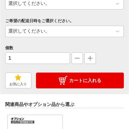
ご希望の配送日時をご選択ください。
個数
カートに入れる
お気に入り
関連商品やオプション品から選ぶ