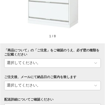
1
/
8
「商品について」の「ご注意」をご確認のうえ、必ず壁の種類を
ご記載ください
ご注文後、メールにて納品日のご案内を致します
配送詳細についてご確認ください