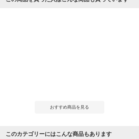
おすすめ商品を見る
このカテゴリーにはこんな商品もあります