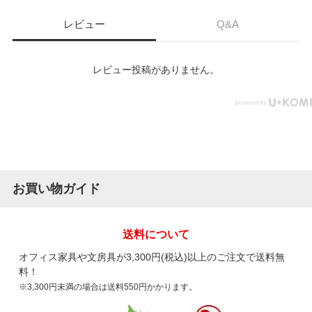
レビュー
Q&A
レビュー投稿がありません。
お買い物ガイド
送料について
オフィス家具や文房具が3,300円(税込)以上のご注文で送料無
料！
※3,300円未満の場合は送料550円かかります。