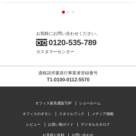
お気軽にお問い合わせください。
0120-535-789
カスタマーセンター
適格請求書発行事業者登録番号
T1-0100-0112-5570
オフィス家具通販TOP
ショールーム
オフィスのギモン
スタイルブック
メディア掲載
レビュー
お買い物ガイド
デジタルカタログ
お見積り依頼
お問い合わせ