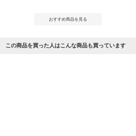
おすすめ商品を見る
この商品を買った人はこんな商品も買っています