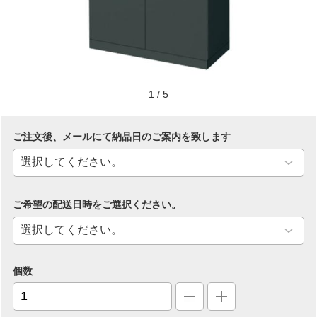
1
/
5
ご注文後、メールにて納品日のご案内を致します
ご希望の配送日時をご選択ください。
個数