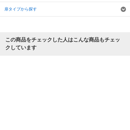
扉タイプから探す
この商品をチェックした人はこんな商品もチェッ
クしています