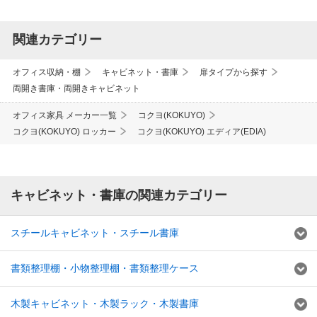
関連カテゴリー
オフィス収納・棚
キャビネット・書庫
扉タイプから探す
両開き書庫・両開きキャビネット
オフィス家具 メーカー一覧
コクヨ(KOKUYO)
コクヨ(KOKUYO) ロッカー
コクヨ(KOKUYO) エディア(EDIA)
キャビネット・書庫の関連カテゴリー
スチールキャビネット・スチール書庫
書類整理棚・小物整理棚・書類整理ケース
木製キャビネット・木製ラック・木製書庫