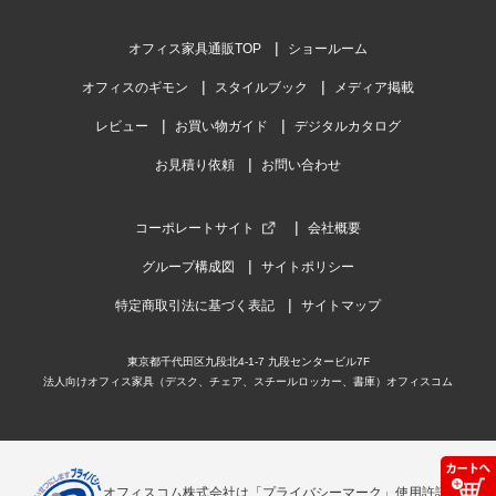
オフィス家具通販TOP
ショールーム
オフィスのギモン
スタイルブック
メディア掲載
レビュー
お買い物ガイド
デジタルカタログ
お見積り依頼
お問い合わせ
コーポレートサイト
会社概要
グループ構成図
サイトポリシー
特定商取引法に基づく表記
サイトマップ
東京都千代田区九段北4-1-7 九段センタービル7F
法人向けオフィス家具（デスク、チェア、スチールロッカー、書庫）オフィスコム
オフィスコム株式会社は「プライバシーマーク」使用許諾事