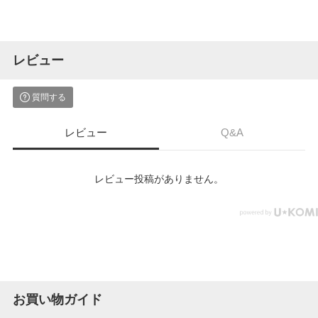
レビュー
質問する
レビュー
Q&A
レビュー投稿がありません。
お買い物ガイド