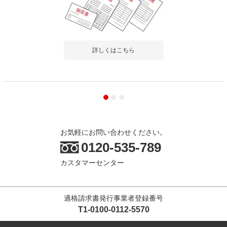
詳しくはこちら
お気軽にお問い合わせください。
0120-535-789
カスタマーセンター
適格請求書発行事業者登録番号
T1-0100-0112-5570