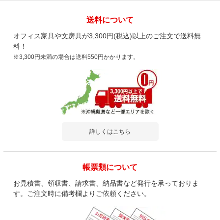
送料について
オフィス家具や文房具が3,300円(税込)以上のご注文で送料無
料！
※3,300円未満の場合は送料550円かかります。
詳しくはこちら
帳票類について
お見積書、領収書、請求書、納品書など発行を承っておりま
す。ご注文時に備考欄よりご依頼ください。