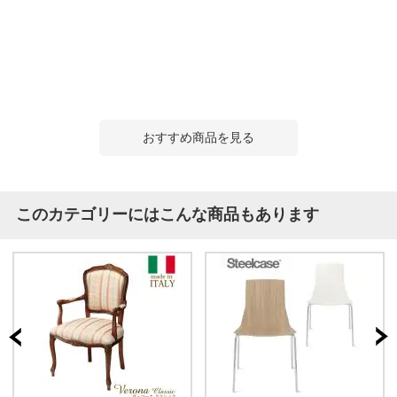
おすすめ商品を見る
このカテゴリーにはこんな商品もあります