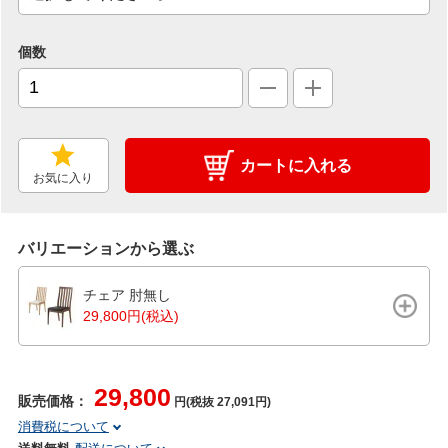
個数
カートに入れる
お気に入り
バリエーションから選ぶ
チェア 肘無し
29,800円(税込)
29,800
販売価格：
円(税抜 27,091円)
消費税について