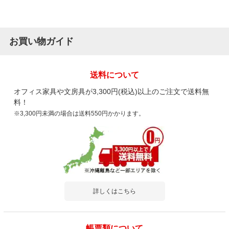
お買い物ガイド
送料について
オフィス家具や文房具が3,300円(税込)以上のご注文で送料無
料！
※3,300円未満の場合は送料550円かかります。
詳しくはこちら
帳票類について