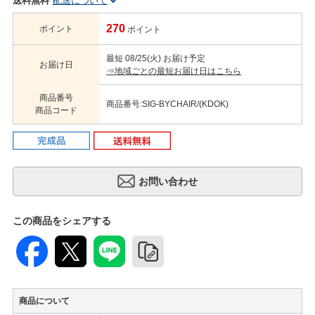
送料無料
配送について
270
ポイント
ポイント
最短 08/25(火) お届け予定
お届け日
⇒地域ごとの最短お届け日はこちら
商品番号
商品番号:SIG-BYCHAIR/(KDOK)
商品コード
この商品をシェアする
商品について