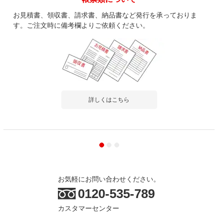
お見積書、領収書、請求書、納品書など発行を承っておりま
す。ご注文時に備考欄よりご依頼ください。
詳しくはこちら
お気軽にお問い合わせください。
0120-535-789
カスタマーセンター