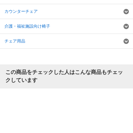
カウンターチェア
介護・福祉施設向け椅子
チェア用品
この商品をチェックした人はこんな商品もチェッ
クしています