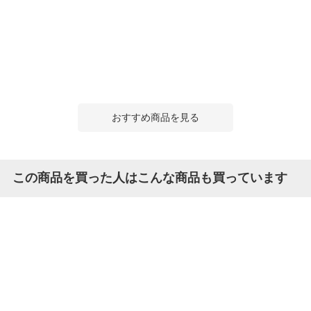
おすすめ商品を見る
この商品を買った人はこんな商品も買っています