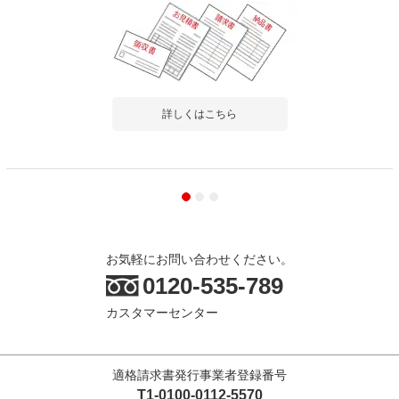
詳しくはこちら
お気軽にお問い合わせください。
0120-535-789
カスタマーセンター
適格請求書発行事業者登録番号
T1-0100-0112-5570