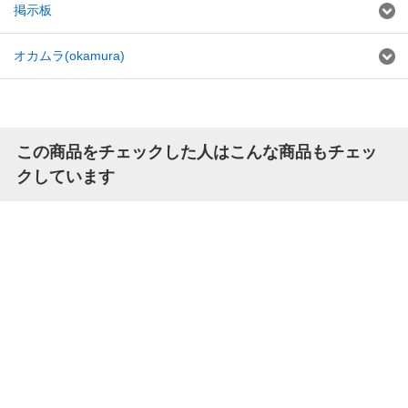
掲示板
オカムラ(okamura)
この商品をチェックした人はこんな商品もチェッ
クしています