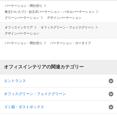
パーテーション・間仕切り
衝立(ついたて)・自立式パーテーション・パネルパーテーション
グリーンパーテーション
デザインパーテーション
オフィスインテリア
オフィスグリーン・フェイクグリーン
デザインパーテーション
パーテーション・間仕切り
パーテーション・ロータイプ
オフィスインテリアの関連カテゴリー
エントランス
オフィスグリーン・フェイクグリーン
ゴミ箱・ダストボックス