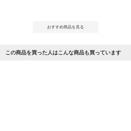
おすすめ商品を見る
この商品を買った人はこんな商品も買っています