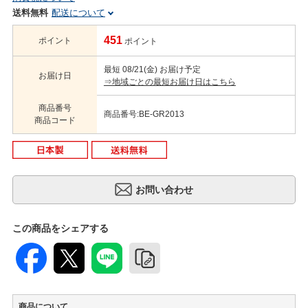
送料無料
配送について
451
ポイント
ポイント
最短 08/21(金) お届け予定
お届け日
⇒地域ごとの最短お届け日はこちら
商品番号
商品番号:BE-GR2013
商品コード
この商品をシェアする
商品について