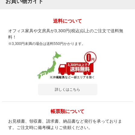
お買い物ガイド
送料について
オフィス家具や文房具が3,300円(税込)以上のご注文で送料無
料！
※3,300円未満の場合は送料550円かかります。
詳しくはこちら
帳票類について
お見積書、領収書、請求書、納品書など発行を承っておりま
す。ご注文時に備考欄よりご依頼ください。