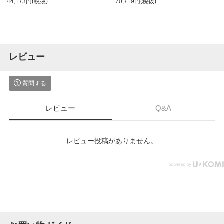
44,173円(税抜)
70,719円(税抜)
レビュー
質問する
レビュー
Q&A
レビュー投稿がありません。