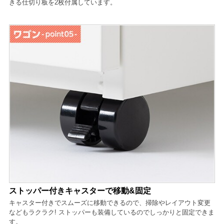
きる仕切り板を2枚付属しています。
ストッパー付きキャスターで移動&固定
キャスター付きでスムーズに移動できるので、掃除やレイアウト変更
などもラクラク! ストッパーも装備しているのでしっかりと固定できま
す。