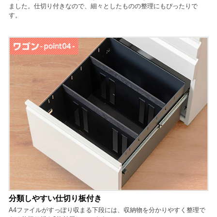
ました。仕切り付きなので、細々としたものの整理にもぴったりで
す。
分類しやすい仕切り板付き
A4ファイルがすっぽり収まる下段には、収納物を分かりやすく整理で