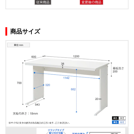
商品サイズ