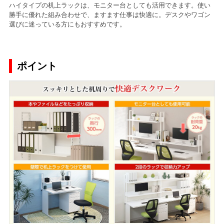
ハイタイプの机上ラックは、モニター台としても活用できます。使い
勝手に優れた組み合わせで、ますます仕事は快適に。デスクやワゴン
選びに迷っている方にもおすすめです。
ポイント