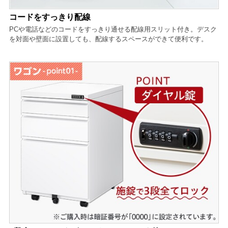
コードをすっきり配線
PCや電話などのコードをすっきり通せる配線用スリット付き。デスク
を対面や壁面に設置しても、配線するスペースができて便利です。