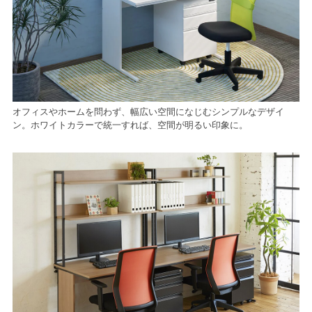
オフィスやホームを問わず、幅広い空間になじむシンプルなデザイ
ン。ホワイトカラーで統一すれば、空間が明るい印象に。