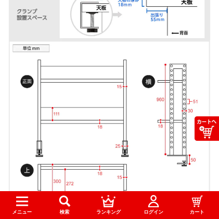
メニュー
検索
ランキング
ログイン
カート