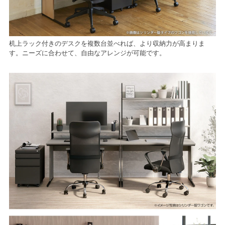
机上ラック付きのデスクを複数台並べれば、より収納力が高まりま
す。ニーズに合わせて、自由なアレンジが可能です。