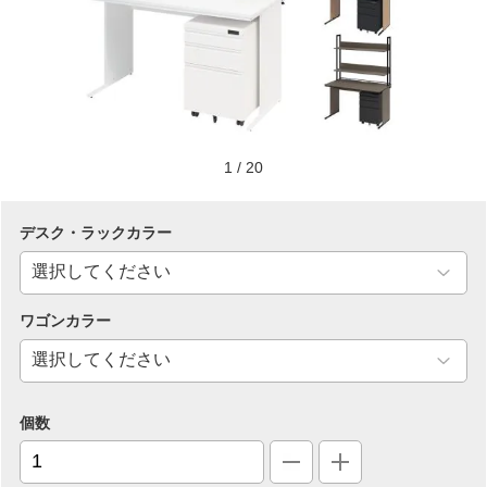
1
/
20
デスク・ラックカラー
ワゴンカラー
個数