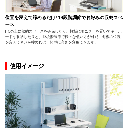
位置を変えて締めるだけ! 18段階調節でお好みの収納スペ
ース
PCの上に収納スペースを確保したり、棚板にモニターを置いてキーボ
ードを収納したりと、18段階調節で様々な使い方が可能。棚板の位置
を変えてネジを締めれば、簡単に高さを変更できます。
使用イメージ