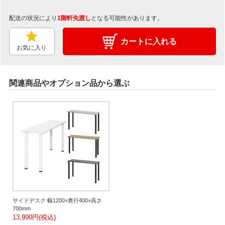
配送の状況により
1階軒先渡し
となる可能性があります。
カートに入れる
お気に入り
関連商品やオプション品から選ぶ
サイドデスク 幅1200×奥行400×高さ
700mm
13,990円(税込)