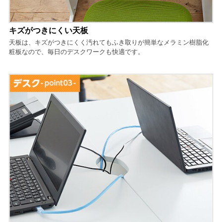
キズがつきにくい天板
天板は、キズがつきにくく汚れてもふき取りが簡単なメラミン樹脂化
粧板なので、毎日のデスクワークも快適です。