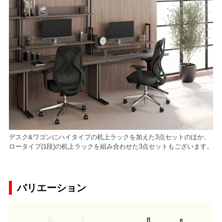
デスク&ワゴンにハイタイプの机上ラックを加えた3点セットのほか、
ロータイプ(1段)の机上ラックを組み合わせた3点セットもございます。
バリエーション