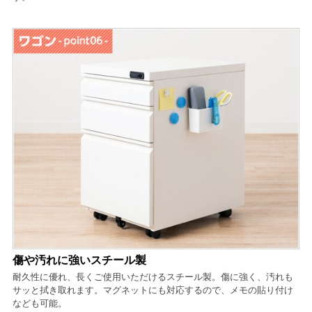
傷や汚れに強いスチール製
耐久性に優れ、長くご使用いただけるスチール製。傷に強く、汚れも
サッと拭き取れます。マグネットにも対応するので、メモの貼り付け
なども可能。