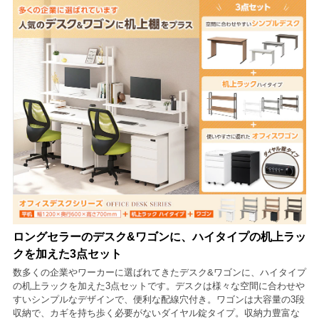
ロングセラーのデスク&ワゴンに、ハイタイプの机上ラッ
クを加えた3点セット
数多くの企業やワーカーに選ばれてきたデスク&ワゴンに、ハイタイプ
の机上ラックを加えた3点セットです。デスクは様々な空間に合わせや
すいシンプルなデザインで、便利な配線穴付き。ワゴンは大容量の3段
収納で、カギを持ち歩く必要がないダイヤル錠タイプ。収納力豊富な