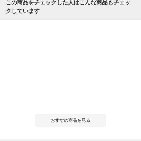
この商品をチェックした人はこんな商品もチェッ
クしています
おすすめ商品を見る