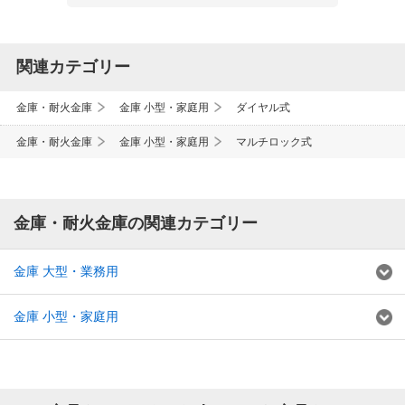
関連カテゴリー
金庫・耐火金庫
金庫 小型・家庭用
ダイヤル式
金庫・耐火金庫
金庫 小型・家庭用
マルチロック式
金庫・耐火金庫の関連カテゴリー
金庫 大型・業務用
金庫 小型・家庭用