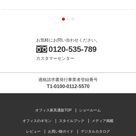
お気軽にお問い合わせください。
0120-535-789
カスタマーセンター
適格請求書発行事業者登録番号
T1-0100-0112-5570
オフィス家具通販TOP
ショールーム
オフィスのギモン
スタイルブック
メディア掲載
レビュー
お買い物ガイド
デジタルカタログ