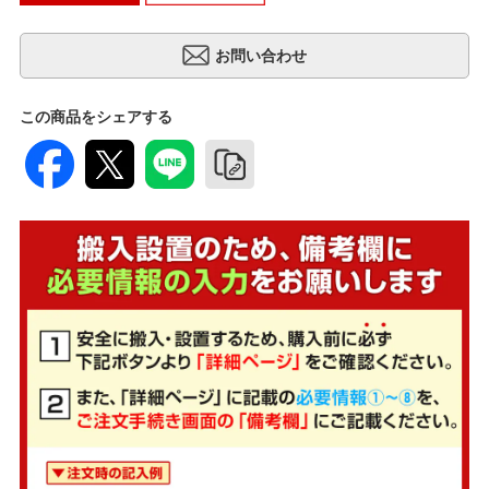
この商品をシェアする