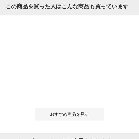
この商品を買った人はこんな商品も買っています
おすすめ商品を見る