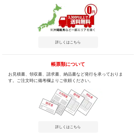
詳しくはこちら
帳票類について
お見積書、領収書、請求書、納品書など発行を承っておりま
す。ご注文時に備考欄よりご依頼ください。
詳しくはこちら