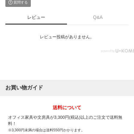
質問する
レビュー
Q&A
レビュー投稿がありません。
お買い物ガイド
送料について
オフィス家具や文房具が3,300円(税込)以上のご注文で送料無
料！
※3,300円未満の場合は送料550円かかります。