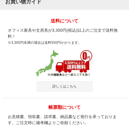
お買い物ガイド
送料について
オフィス家具や文房具が3,300円(税込)以上のご注文で送料無
料！
※3,300円未満の場合は送料550円かかります。
詳しくはこちら
帳票類について
お見積書、領収書、請求書、納品書など発行を承っておりま
す。ご注文時に備考欄よりご依頼ください。