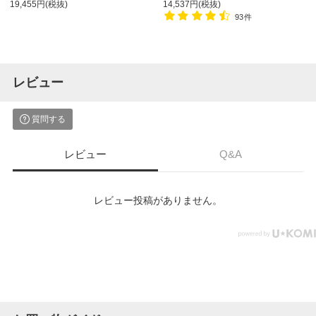
19,455円(税抜)
14,537円(税抜)
93件
レビュー
質問する
レビュー
Q&A
レビュー投稿がありません。