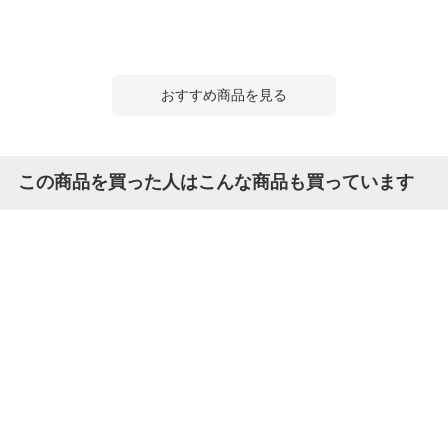
おすすめ商品を見る
この商品を買った人はこんな商品も買っています