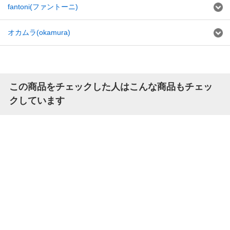
fantoni(ファントーニ)
オカムラ(okamura)
この商品をチェックした人はこんな商品もチェッ
クしています