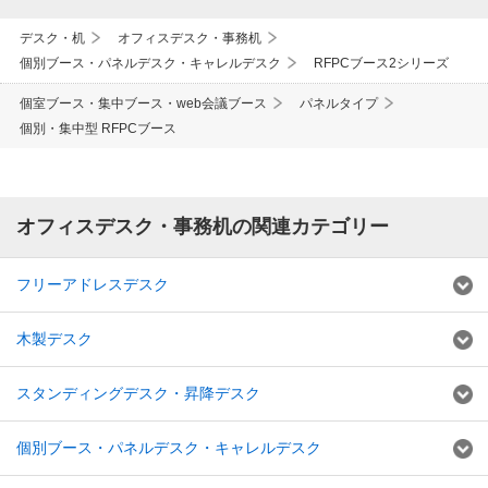
デスク・机
オフィスデスク・事務机
個別ブース・パネルデスク・キャレルデスク
RFPCブース2シリーズ
個室ブース・集中ブース・web会議ブース
パネルタイプ
個別・集中型 RFPCブース
オフィスデスク・事務机の関連カテゴリー
フリーアドレスデスク
木製デスク
スタンディングデスク・昇降デスク
個別ブース・パネルデスク・キャレルデスク