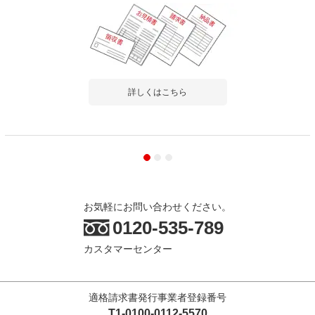
詳しくはこちら
お気軽にお問い合わせください。
0120-535-789
カスタマーセンター
適格請求書発行事業者登録番号
T1-0100-0112-5570