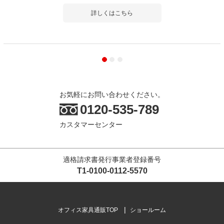
詳しくはこちら
お気軽にお問い合わせください。
0120-535-789
カスタマーセンター
適格請求書発行事業者登録番号
T1-0100-0112-5570
オフィス家具通販TOP
ショールーム