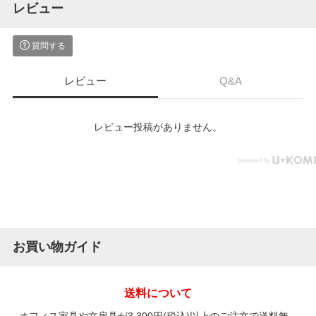
レビュー
質問する
レビュー
Q&A
レビュー投稿がありません。
お買い物ガイド
送料について