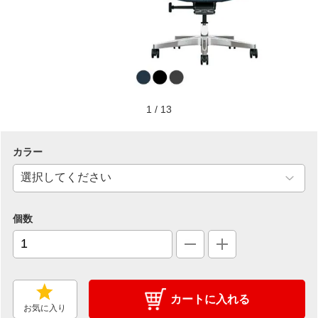
1
/
13
カラー
個数
カートに入れる
お気に入り