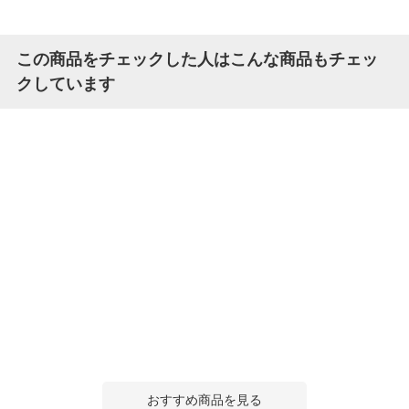
この商品をチェックした人はこんな商品もチェッ
クしています
おすすめ商品を見る