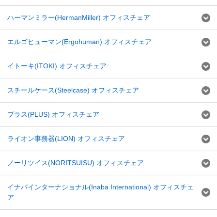
ハーマンミラー(HermanMiller) オフィスチェア
エルゴヒューマン(Ergohuman) オフィスチェア
イトーキ(ITOKI) オフィスチェア
スチールケース(Steelcase) オフィスチェア
プラス(PLUS) オフィスチェア
ライオン事務器(LION) オフィスチェア
ノーリツイス(NORITSUISU) オフィスチェア
イナバインターナショナル(Inaba International) オフィスチェ
ア