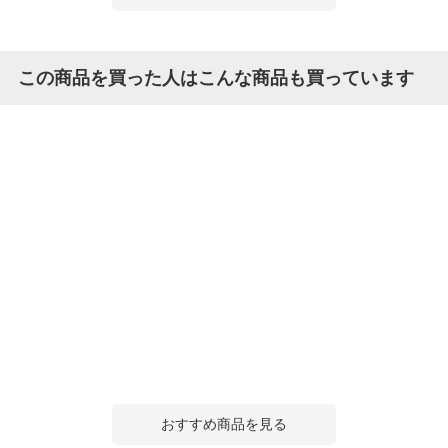
この商品を買った人はこんな商品も買っています
おすすめ商品を見る