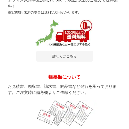
オフィス家具や文房具が3,300円(税込)以上のご注文で送料無
料！
※3,300円未満の場合は送料550円かかります。
詳しくはこちら
帳票類について
お見積書、領収書、請求書、納品書など発行を承っておりま
す。ご注文時に備考欄よりご依頼ください。