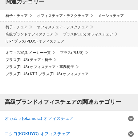
関連カテゴリー
椅子・チェア
オフィスチェア・デスクチェア
メッシュチェア
椅子・チェア
オフィスチェア・デスクチェア
高級ブランドオフィスチェア
プラス(PLUS) オフィスチェア
KT-7 プラス(PLUS) オフィスチェア
オフィス家具 メーカー一覧
プラス(PLUS)
プラス(PLUS) チェア・椅子
プラス(PLUS) オフィスチェア・事務椅子
プラス(PLUS) KT-7 プラス(PLUS) オフィスチェア
高級ブランドオフィスチェアの関連カテゴリー
オカムラ(okamura) オフィスチェア
コクヨ(KOKUYO) オフィスチェア