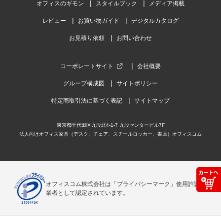
オフィスのギモン
スタイルブック
メディア掲載
レビュー
お買い物ガイド
デジタルカタログ
お見積り依頼
お問い合わせ
コーポレートサイト
会社概要
グループ構成図
サイトポリシー
特定商取引法に基づく表記
サイトマップ
東京都千代田区九段北4-1-7 九段センタービル7F
法人向けオフィス家具（デスク、チェア、スチールロッカー、書庫）オフィスコム
オフィスコム株式会社は「プライバシーマーク」使用許諾事
業者として認定されています。