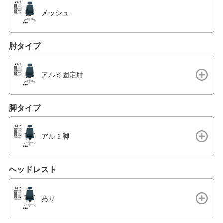
メッシュ
肘タイプ
アルミ固定肘
脚タイプ
アルミ脚
ヘッドレスト
あり