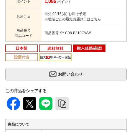
1,086
ポイント
ポイント
最短 09/16(水) お届け予定
お届け日
⇒地域ごとの最短お届け日はこちら
商品番号
商品番号:KY-C08-B310CWW
商品コード
この商品をシェアする
商品について