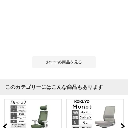
おすすめ商品を見る
このカテゴリーにはこんな商品もあります