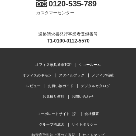
0120-535-789
カスタマーセンター
適格請求書発行事業者登録番号
T1-0100-0112-5570
オフィス家具通販TOP
ショールーム
オフィスのギモン
スタイルブック
メディア掲載
レビュー
お買い物ガイド
デジタルカタログ
お見積り依頼
お問い合わせ
コーポレートサイト
会社概要
グループ構成図
サイトポリシー
特定商取引法に基づく表記
サイトマップ