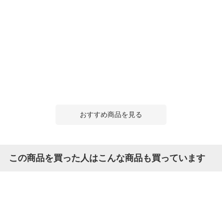
おすすめ商品を見る
この商品を買った人はこんな商品も買っています