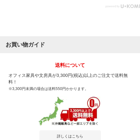
お買い物ガイド
送料について
オフィス家具や文房具が3,300円(税込)以上のご注文で送料無
料！
※3,300円未満の場合は送料550円かかります。
詳しくはこちら