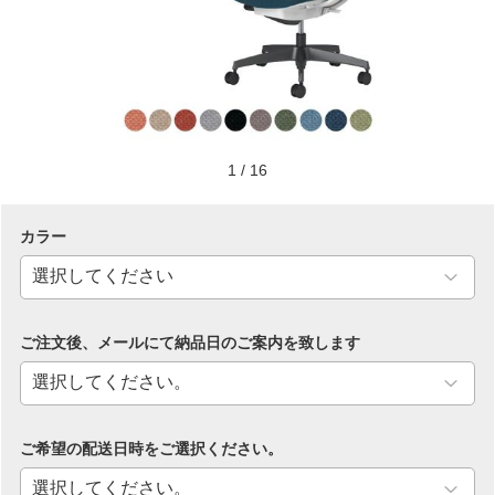
1
/
16
カラー
ご注文後、メールにて納品日のご案内を致します
ご希望の配送日時をご選択ください。