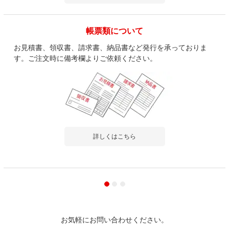
帳票類について
お見積書、領収書、請求書、納品書など発行を承っておりま
す。ご注文時に備考欄よりご依頼ください。
詳しくはこちら
お気軽にお問い合わせください。