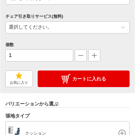
チェア引き取りサービス(無料)
個数
カートに入れる
お気に入り
バリエーションから選ぶ
張地タイプ
クッション