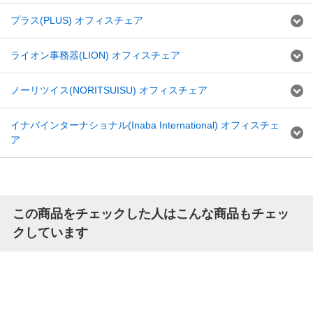
プラス(PLUS) オフィスチェア
ライオン事務器(LION) オフィスチェア
ノーリツイス(NORITSUISU) オフィスチェア
イナバインターナショナル(Inaba International) オフィスチェ
ア
この商品をチェックした人はこんな商品もチェッ
クしています