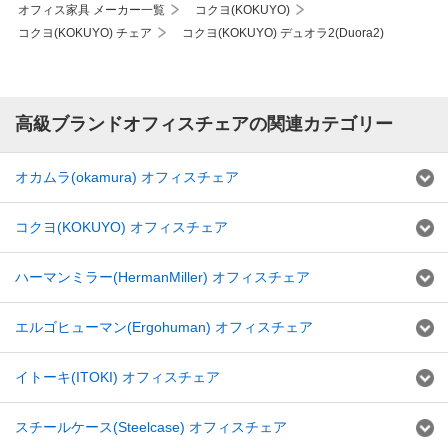
オフィス家具 メーカー一覧
コクヨ(KOKUYO)
コクヨ(KOKUYO) チェア
コクヨ(KOKUYO) デュオラ2(Duora2)
高級ブランドオフィスチェアの関連カテゴリー
オカムラ(okamura) オフィスチェア
コクヨ(KOKUYO) オフィスチェア
ハーマンミラー(HermanMiller) オフィスチェア
エルゴヒューマン(Ergohuman) オフィスチェア
イトーキ(ITOKI) オフィスチェア
スチールケース(Steelcase) オフィスチェア