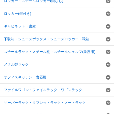
ロッカー・スチールロッカー(鍵なし)
ロッカー(鍵付き)
キャビネット・書庫
下駄箱・シューズボックス・シューズロッカー・靴箱
スチールラック・スチール棚・スチールシェルフ(業務用)
メタル製ラック
オフィスキッチン・食器棚
ファイルワゴン・ファイルラック・ワゴンラック
サーバーラック・タブレットラック・ノートラック