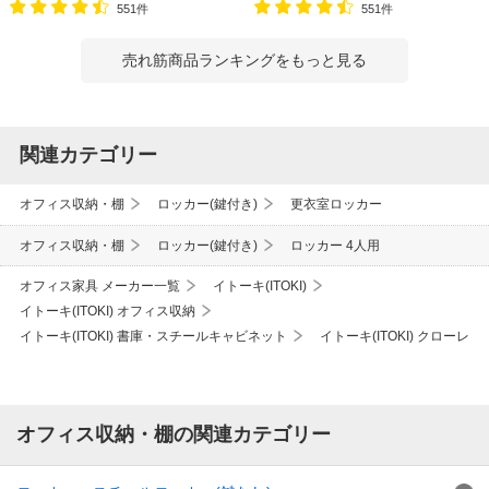
551件
551件
売れ筋商品ランキングをもっと見る
関連カテゴリー
オフィス収納・棚
ロッカー(鍵付き)
更衣室ロッカー
オフィス収納・棚
ロッカー(鍵付き)
ロッカー 4人用
オフィス家具 メーカー一覧
イトーキ(ITOKI)
イトーキ(ITOKI) オフィス収納
イトーキ(ITOKI) 書庫・スチールキャビネット
イトーキ(ITOKI) クローレ
オフィス収納・棚の関連カテゴリー