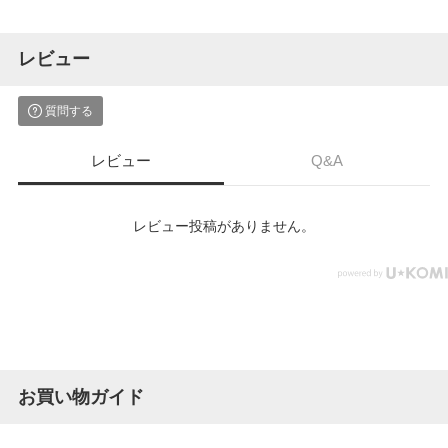
レビュー
質問する
レビュー
Q&A
レビュー投稿がありません。
お買い物ガイド