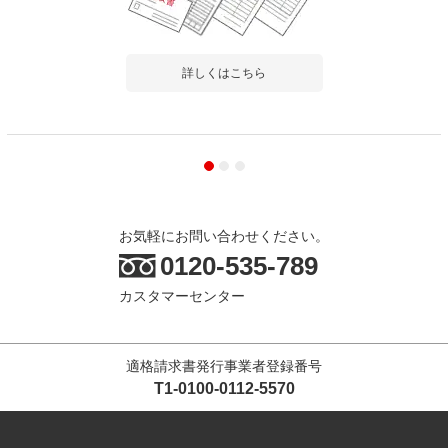
詳しくはこちら
お気軽にお問い合わせください。
0120-535-789
カスタマーセンター
適格請求書発行事業者登録番号
T1-0100-0112-5570