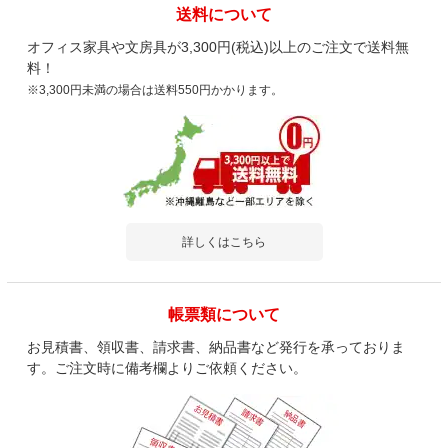
送料について
オフィス家具や文房具が3,300円(税込)以上のご注文で送料無
料！
※3,300円未満の場合は送料550円かかります。
詳しくはこちら
帳票類について
お見積書、領収書、請求書、納品書など発行を承っておりま
す。ご注文時に備考欄よりご依頼ください。