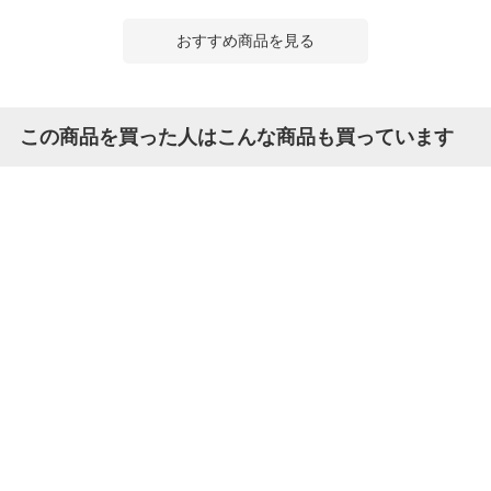
おすすめ商品を見る
この商品を買った人はこんな商品も買っています