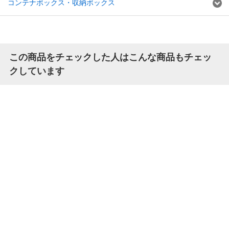
コンテナボックス・収納ボックス
この商品をチェックした人はこんな商品もチェッ
クしています