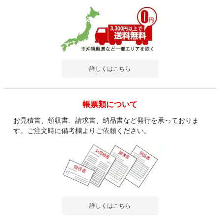
詳しくはこちら
帳票類について
お見積書、領収書、請求書、納品書など発行を承っておりま
す。ご注文時に備考欄よりご依頼ください。
詳しくはこちら