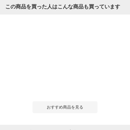
この商品を買った人はこんな商品も買っています
おすすめ商品を見る