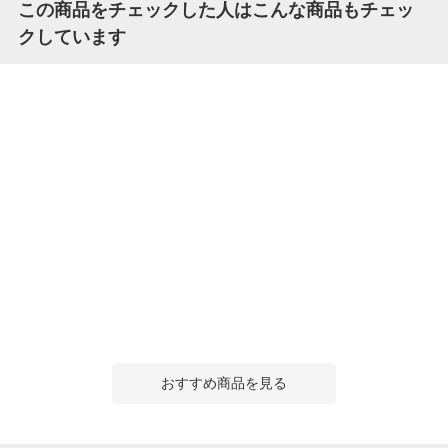
この商品をチェックした人はこんな商品もチェッ
クしています
おすすめ商品を見る