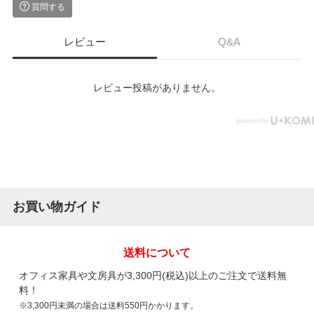
質問する
レビュー
Q&A
レビュー投稿がありません。
お買い物ガイド
送料について
オフィス家具や文房具が3,300円(税込)以上のご注文で送料無
料！
※3,300円未満の場合は送料550円かかります。