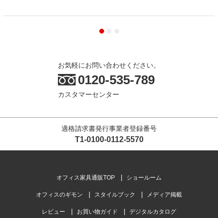
お気軽にお問い合わせください。
0120-535-789
カスタマーセンター
適格請求書発行事業者登録番号
T1-0100-0112-5570
オフィス家具通販TOP
ショールーム
オフィスのギモン
スタイルブック
メディア掲載
レビュー
お買い物ガイド
デジタルカタログ