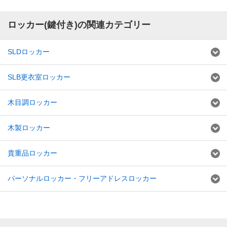
ロッカー(鍵付き)の関連カテゴリー
SLDロッカー
SLB更衣室ロッカー
木目調ロッカー
木製ロッカー
貴重品ロッカー
パーソナルロッカー・フリーアドレスロッカー