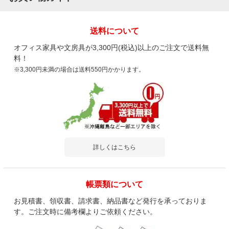
送料について
オフィス家具や文房具が3,300円(税込)以上のご注文で送料無
料！
※3,300円未満の場合は送料550円かかります。
詳しくはこちら
帳票類について
お見積書、領収書、請求書、納品書など発行を承っておりま
す。ご注文時に備考欄よりご依頼ください。