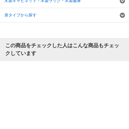
木製キャビネット・木製ラック・木製書庫
扉タイプから探す
この商品をチェックした人はこんな商品もチェッ
クしています