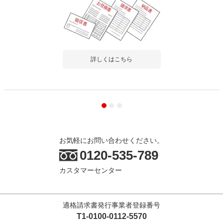
詳しくはこちら
お気軽にお問い合わせください。
0120-535-789
カスタマーセンター
適格請求書発行事業者登録番号
T1-0100-0112-5570