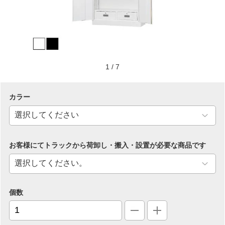
1
/
7
カラー
お客様にてトラックから荷卸し・搬入・設置が必要な商品です
個数