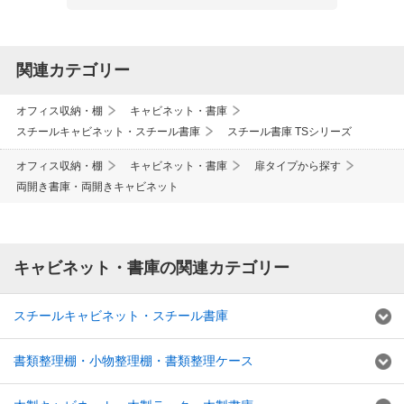
関連カテゴリー
オフィス収納・棚
キャビネット・書庫
スチールキャビネット・スチール書庫
スチール書庫 TSシリーズ
オフィス収納・棚
キャビネット・書庫
扉タイプから探す
両開き書庫・両開きキャビネット
キャビネット・書庫の関連カテゴリー
スチールキャビネット・スチール書庫
書類整理棚・小物整理棚・書類整理ケース