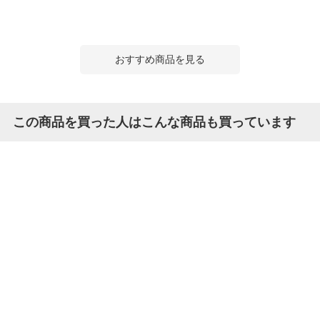
おすすめ商品を見る
この商品を買った人はこんな商品も買っています