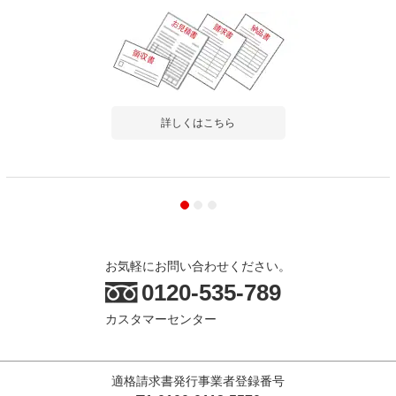
詳しくはこちら
お気軽にお問い合わせください。
0120-535-789
カスタマーセンター
適格請求書発行事業者登録番号