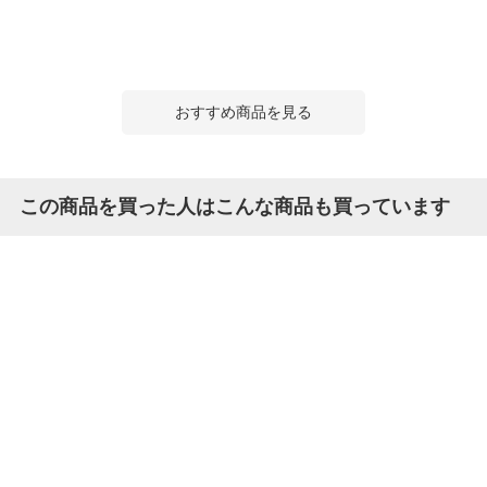
おすすめ商品を見る
この商品を買った人はこんな商品も買っています