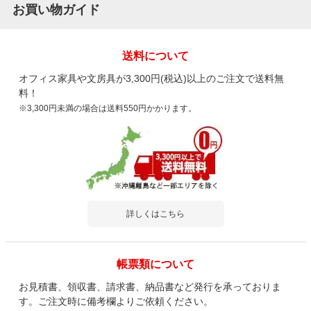
お買い物ガイド
送料について
オフィス家具や文房具が3,300円(税込)以上のご注文で送料無
料！
※3,300円未満の場合は送料550円かかります。
詳しくはこちら
帳票類について
お見積書、領収書、請求書、納品書など発行を承っておりま
す。ご注文時に備考欄よりご依頼ください。