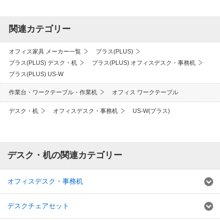
関連カテゴリー
オフィス家具 メーカー一覧
プラス(PLUS)
プラス(PLUS) デスク・机
プラス(PLUS) オフィスデスク・事務机
プラス(PLUS) US-W
作業台・ワークテーブル・作業机
オフィス ワークテーブル
デスク・机
オフィスデスク・事務机
US-W(プラス)
デスク・机の関連カテゴリー
オフィスデスク・事務机
デスクチェアセット