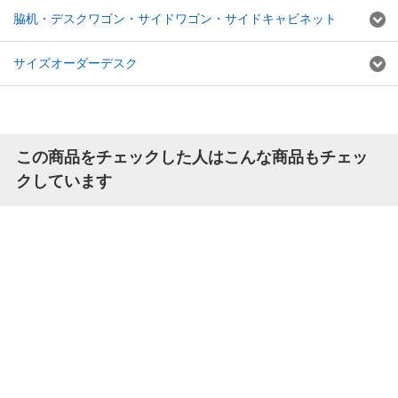
脇机・デスクワゴン・サイドワゴン・サイドキャビネット
サイズオーダーデスク
この商品をチェックした人はこんな商品もチェッ
クしています