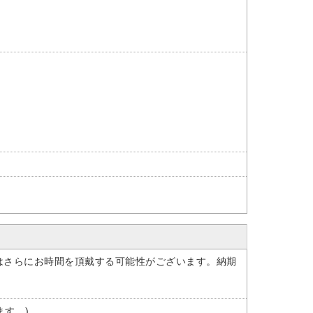
はさらにお時間を頂戴する可能性がございます。納期
ます。)