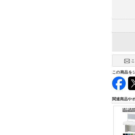
この商品を
関連商品や