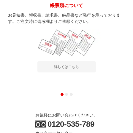
帳票類について
お見積書、領収書、請求書、納品書など発行を承っておりま
す。ご注文時に備考欄よりご依頼ください。
詳しくはこちら
お気軽にお問い合わせください。
0120-535-789