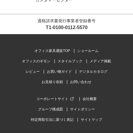
カスタマーセンター
適格請求書発行事業者登録番号
T1-0100-0112-5570
オフィス家具通販TOP
ショールーム
オフィスのギモン
スタイルブック
メディア掲載
レビュー
お買い物ガイド
デジタルカタログ
お見積り依頼
お問い合わせ
コーポレートサイト
会社概要
グループ構成図
サイトポリシー
特定商取引法に基づく表記
サイトマップ