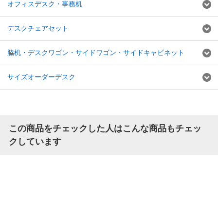
オフィスデスク・事務机
デスクチェアセット
脇机・デスクワゴン・サイドワゴン・サイドキャビネット
サイズオーダーデスク
この商品をチェックした人はこんな商品もチェッ
クしています