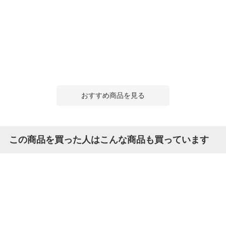
おすすめ商品を見る
この商品を買った人はこんな商品も買っています