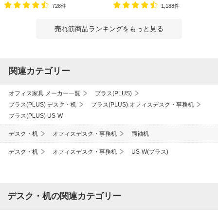
728件
1,188件
売れ筋商品ランキングをもっと見る
関連カテゴリー
オフィス家具 メーカー一覧
プラス(PLUS)
プラス(PLUS) デスク・机
プラス(PLUS) オフィスデスク・事務机
プラス(PLUS) US-W
デスク・机
オフィスデスク・事務机
両袖机
デスク・机
オフィスデスク・事務机
US-W(プラス)
デスク・机の関連カテゴリー