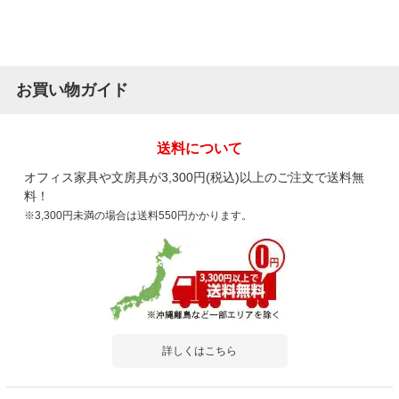
お買い物ガイド
送料について
オフィス家具や文房具が3,300円(税込)以上のご注文で送料無
料！
※3,300円未満の場合は送料550円かかります。
詳しくはこちら