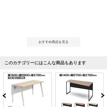
おすすめ商品を見る
このカテゴリーにはこんな商品もあります