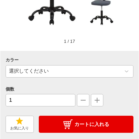
1
/
17
カラー
個数
カートに入れる
お気に入り