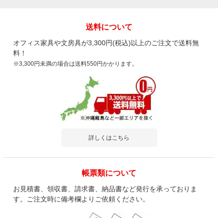
送料について
オフィス家具や文房具が3,300円(税込)以上のご注文で送料無
料！
※3,300円未満の場合は送料550円かかります。
詳しくはこちら
帳票類について
お見積書、領収書、請求書、納品書など発行を承っておりま
す。ご注文時に備考欄よりご依頼ください。