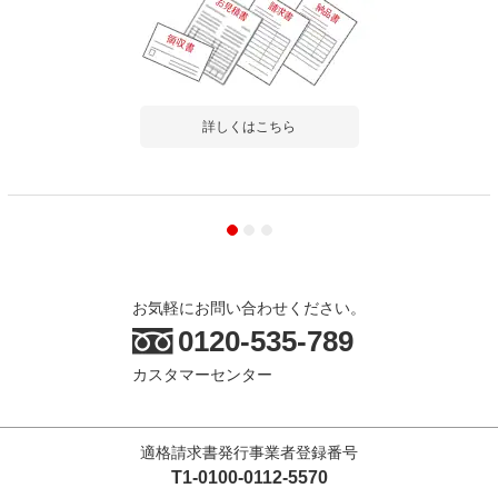
詳しくはこちら
お気軽にお問い合わせください。
0120-535-789
カスタマーセンター
適格請求書発行事業者登録番号
T1-0100-0112-5570