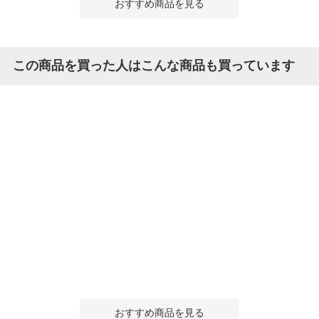
おすすめ商品を見る
この商品を買った人はこんな商品も買っています
おすすめ商品を見る