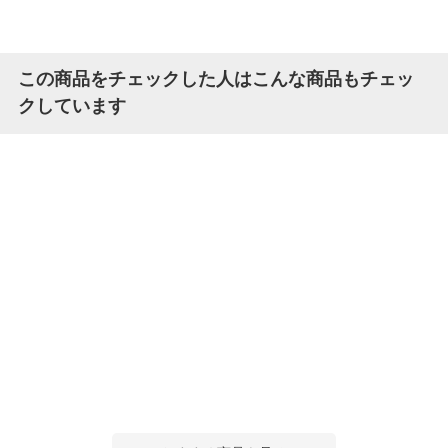
この商品をチェックした人はこんな商品もチェッ
クしています