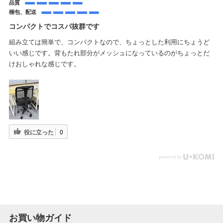
品質
梱包、配送
コンパクトでコスパ抜群です
組み立ては簡単で、コンパクトなので、ちょっとした利用にちょうど
いい感じです。背もたれ部分がメッシュになっているのがちょっとだ
けおしゃれな感じです。
役に立った
0
お買い物ガイド