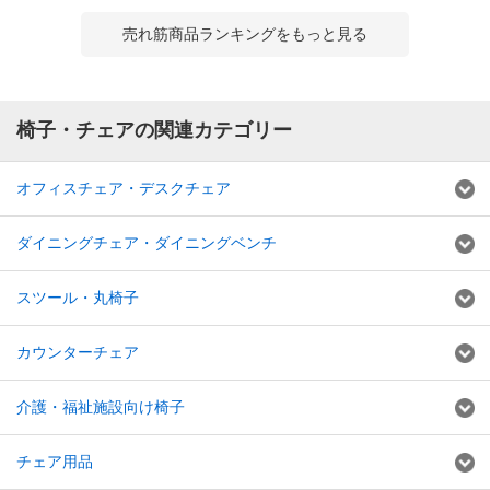
売れ筋商品ランキングをもっと見る
椅子・チェアの関連カテゴリー
オフィスチェア・デスクチェア
ダイニングチェア・ダイニングベンチ
スツール・丸椅子
カウンターチェア
介護・福祉施設向け椅子
チェア用品