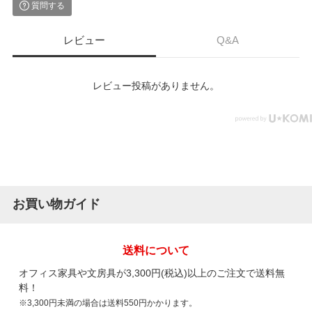
質問する
レビュー
Q&A
レビュー投稿がありません。
お買い物ガイド
送料について
オフィス家具や文房具が3,300円(税込)以上のご注文で送料無
料！
※3,300円未満の場合は送料550円かかります。