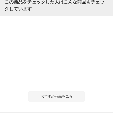
この商品をチェックした人はこんな商品もチェッ
クしています
おすすめ商品を見る