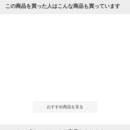
この商品を買った人はこんな商品も買っています
おすすめ商品を見る