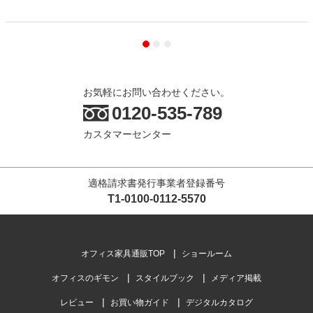
お気軽にお問い合わせください。
0120-535-789
カスタマーセンター
適格請求書発行事業者登録番号
T1-0100-0112-5570
オフィス家具通販TOP
ショールーム
オフィスのギモン
スタイルブック
メディア掲載
レビュー
お買い物ガイド
デジタルカタログ