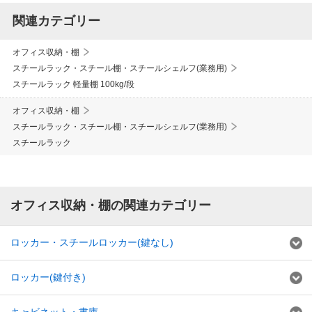
関連カテゴリー
オフィス収納・棚
スチールラック・スチール棚・スチールシェルフ(業務用)
スチールラック 軽量棚 100kg/段
オフィス収納・棚
スチールラック・スチール棚・スチールシェルフ(業務用)
スチールラック
オフィス収納・棚の関連カテゴリー
ロッカー・スチールロッカー(鍵なし)
ロッカー(鍵付き)