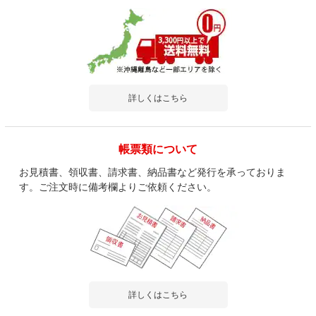
詳しくはこちら
帳票類について
お見積書、領収書、請求書、納品書など発行を承っておりま
す。ご注文時に備考欄よりご依頼ください。
詳しくはこちら