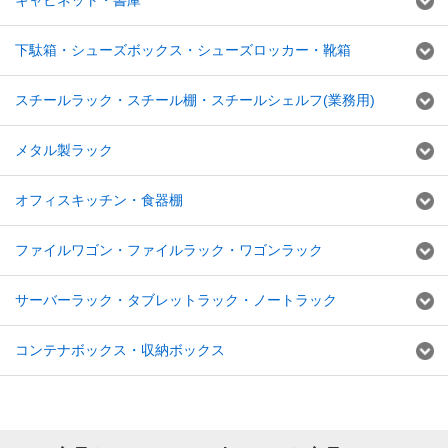
キャビネット・書庫
下駄箱・シューズボックス・シューズロッカー・靴箱
スチールラック・スチール棚・スチールシェルフ(業務用)
メタル製ラック
オフィスキッチン・食器棚
ファイルワゴン・ファイルラック・ワゴンラック
サーバーラック・タブレットラック・ノートラック
コンテナボックス・収納ボックス