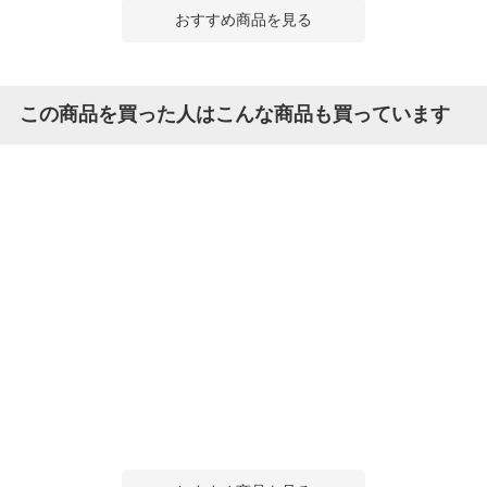
おすすめ商品を見る
この商品を買った人はこんな商品も買っています