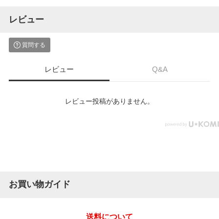
レビュー
質問する
レビュー
Q&A
レビュー投稿がありません。
お買い物ガイド
送料について