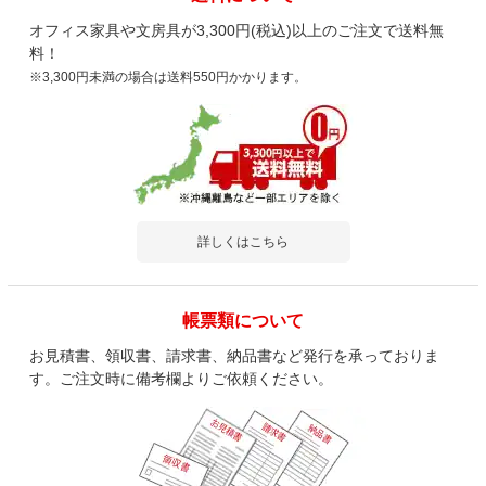
オフィス家具や文房具が3,300円(税込)以上のご注文で送料無
料！
※3,300円未満の場合は送料550円かかります。
詳しくはこちら
帳票類について
お見積書、領収書、請求書、納品書など発行を承っておりま
す。ご注文時に備考欄よりご依頼ください。