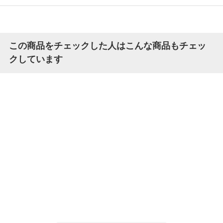
この商品をチェックした人はこんな商品もチェッ
クしています