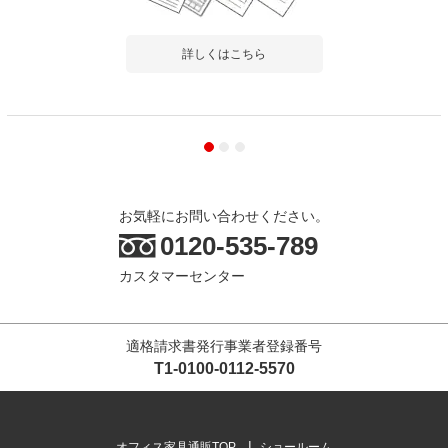
詳しくはこちら
お気軽にお問い合わせください。
0120-535-789
カスタマーセンター
適格請求書発行事業者登録番号
T1-0100-0112-5570
オフィス家具通販TOP
ショールーム