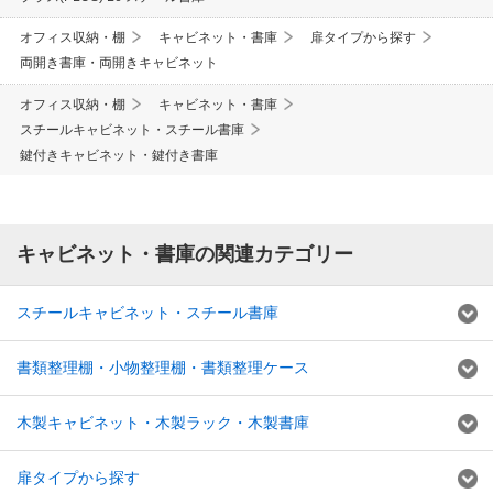
オフィス収納・棚
キャビネット・書庫
扉タイプから探す
両開き書庫・両開きキャビネット
オフィス収納・棚
キャビネット・書庫
スチールキャビネット・スチール書庫
鍵付きキャビネット・鍵付き書庫
キャビネット・書庫の関連カテゴリー
スチールキャビネット・スチール書庫
書類整理棚・小物整理棚・書類整理ケース
木製キャビネット・木製ラック・木製書庫
扉タイプから探す