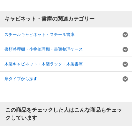
キャビネット・書庫の関連カテゴリー
スチールキャビネット・スチール書庫
書類整理棚・小物整理棚・書類整理ケース
木製キャビネット・木製ラック・木製書庫
扉タイプから探す
この商品をチェックした人はこんな商品もチェッ
クしています