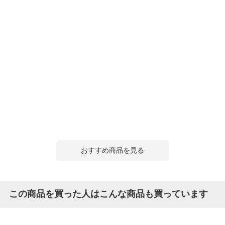
おすすめ商品を見る
この商品を買った人はこんな商品も買っています