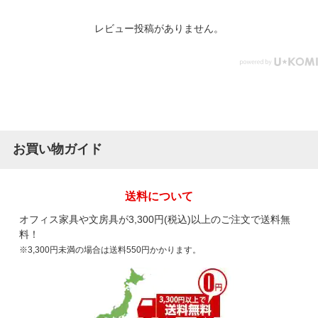
レビュー投稿がありません。
お買い物ガイド
送料について
オフィス家具や文房具が3,300円(税込)以上のご注文で送料無
料！
※3,300円未満の場合は送料550円かかります。