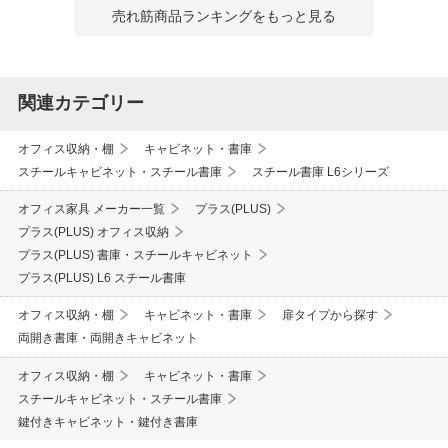
売れ筋商品ランキングをもっと見る
関連カテゴリー
オフィス収納・棚
キャビネット・書庫
スチールキャビネット・スチール書庫
スチール書庫 L6シリーズ
オフィス家具 メーカー一覧
プラス(PLUS)
プラス(PLUS) オフィス収納
プラス(PLUS) 書庫・スチールキャビネット
プラス(PLUS) L6 スチール書庫
オフィス収納・棚
キャビネット・書庫
扉タイプから探す
両開き書庫・両開きキャビネット
オフィス収納・棚
キャビネット・書庫
スチールキャビネット・スチール書庫
鍵付きキャビネット・鍵付き書庫