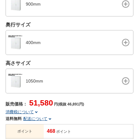
900mm
奥行サイズ
400mm
高さサイズ
1050mm
51,580
販売価格：
円(税抜 46,891円)
消費税について
送料無料
配送について
468
ポイント
ポイント