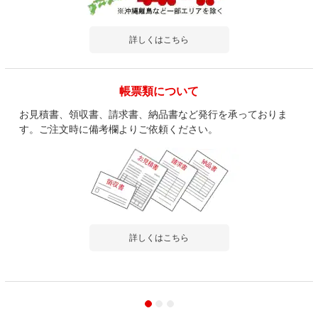
詳しくはこちら
帳票類について
お見積書、領収書、請求書、納品書など発行を承っておりま
す。ご注文時に備考欄よりご依頼ください。
詳しくはこちら