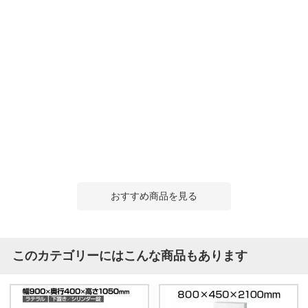
おすすめ商品を見る
このカテゴリーにはこんな商品もあります