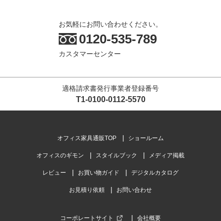
お気軽にお問い合わせください。
0120-535-789
カスタマーセンター
適格請求書発行事業者登録番号
T1-0100-0112-5570
オフィス家具通販TOP
ショールーム
オフィスのギモン
スタイルブック
メディア掲載
レビュー
お買い物ガイド
デジタルカタログ
お見積り依頼
お問い合わせ
コーポレートサイト
会社概要