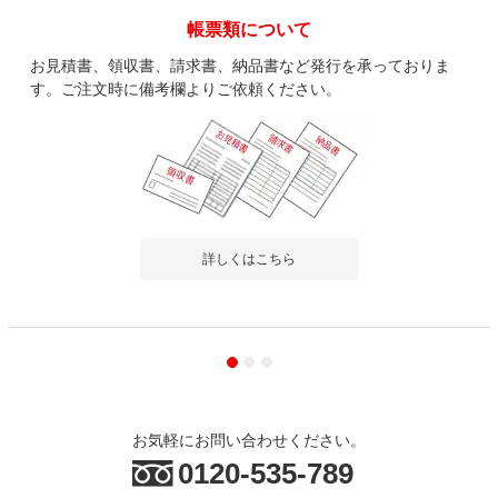
帳票類について
お見積書、領収書、請求書、納品書など発行を承っておりま
す。ご注文時に備考欄よりご依頼ください。
詳しくはこちら
お気軽にお問い合わせください。
0120-535-789