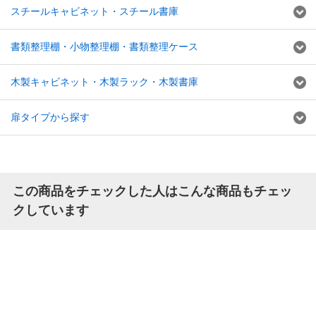
スチールキャビネット・スチール書庫
書類整理棚・小物整理棚・書類整理ケース
木製キャビネット・木製ラック・木製書庫
扉タイプから探す
この商品をチェックした人はこんな商品もチェッ
クしています