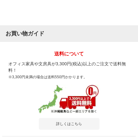
お買い物ガイド
送料について
オフィス家具や文房具が3,300円(税込)以上のご注文で送料無
料！
※3,300円未満の場合は送料550円かかります。
詳しくはこちら