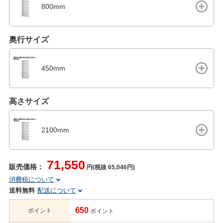
800mm
奥行サイズ
450mm
高さサイズ
2100mm
71,550
販売価格：
円(税抜 65,046円)
消費税について
送料無料
配送について
650
ポイント
ポイント