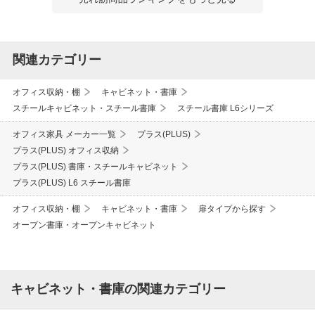
関連カテゴリー
オフィス収納・棚
キャビネット・書庫
スチールキャビネット・スチール書庫
スチール書庫 L6シリーズ
オフィス家具 メーカー一覧
プラス(PLUS)
プラス(PLUS) オフィス収納
プラス(PLUS) 書庫・スチールキャビネット
プラス(PLUS) L6 スチール書庫
オフィス収納・棚
キャビネット・書庫
扉タイプから探す
オープン書庫・オープンキャビネット
キャビネット・書庫の関連カテゴリー