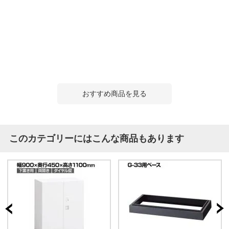
おすすめ商品を見る
このカテゴリーにはこんな商品もあります