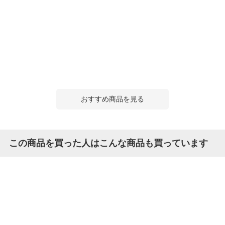
おすすめ商品を見る
この商品を買った人はこんな商品も買っています