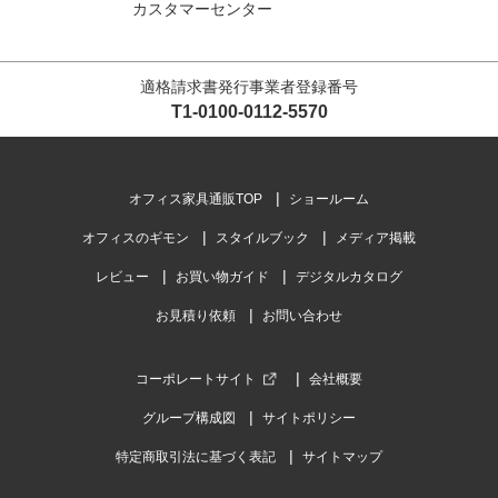
カスタマーセンター
適格請求書発行事業者登録番号
T1-0100-0112-5570
オフィス家具通販TOP
ショールーム
オフィスのギモン
スタイルブック
メディア掲載
レビュー
お買い物ガイド
デジタルカタログ
お見積り依頼
お問い合わせ
コーポレートサイト
会社概要
グループ構成図
サイトポリシー
特定商取引法に基づく表記
サイトマップ