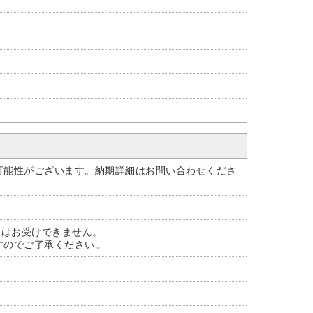
可能性がございます。納期詳細はお問い合わせくださ
定はお受けできません。
すのでご了承ください。