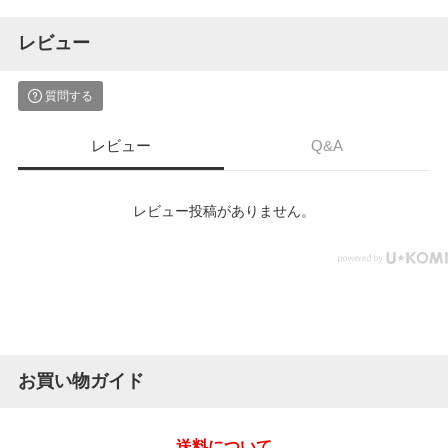
レビュー
質問する
レビュー
Q&A
レビュー投稿がありません。
お買い物ガイド
送料について