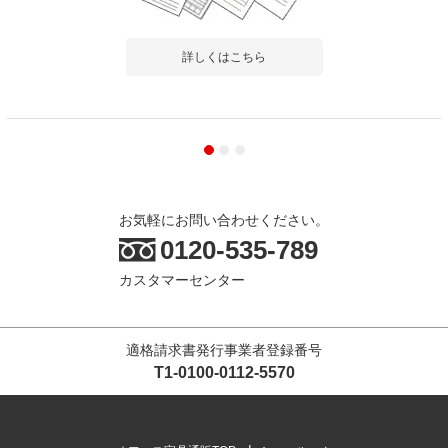
詳しくはこちら
お気軽にお問い合わせください。
0120-535-789
カスタマーセンター
適格請求書発行事業者登録番号
T1-0100-0112-5570