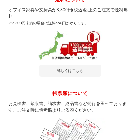
オフィス家具や文房具が3,300円(税込)以上のご注文で送料無
料！
※3,300円未満の場合は送料550円かかります。
詳しくはこちら
帳票類について
お見積書、領収書、請求書、納品書など発行を承っておりま
す。ご注文時に備考欄よりご依頼ください。