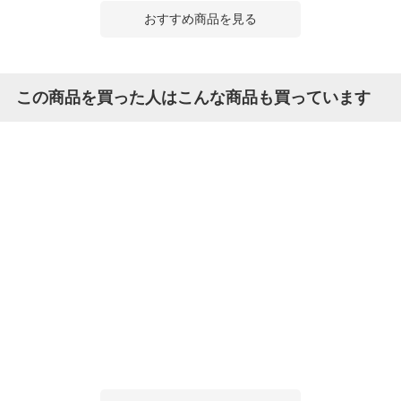
おすすめ商品を見る
この商品を買った人はこんな商品も買っています