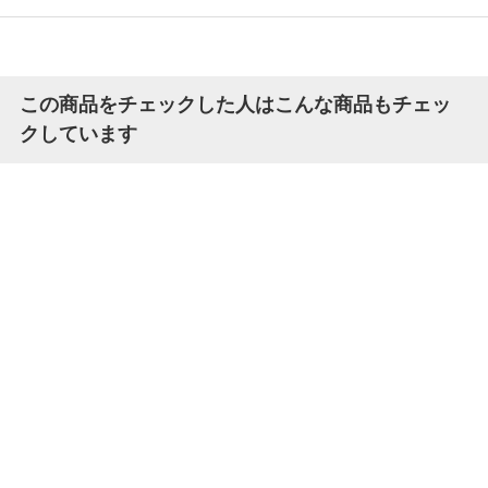
この商品をチェックした人はこんな商品もチェッ
クしています